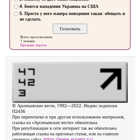
4. Боится нападения Украины на США
5. Просто у него манера поведения такая: обещать и
не сделать.
Всего проголосовало
1 человек
Прошлые опросы
© Арсеньевские вести, 1992—2022. Индекс подписки:
П2436
При перепечатке и при другом использовании материалов,
ссылка на «Арсеньевские вести» обязательна.
При републикации в сети интернет так же обязательна
работающая ссылка на оригинал статьи, или на главную
страницу сайта:
https://www.arsvest.ru/