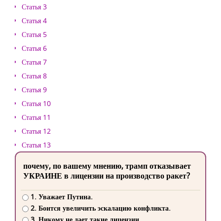
Статья 3
Статья 4
Статья 5
Статья 6
Статья 7
Статья 8
Статья 9
Статья 10
Статья 11
Статья 12
Статья 13
почему, по вашему мнению, трамп отказывает
УКРАИНЕ в лицензии на производство ракет?
1. Уважает Путина.
2. Боится увеличить эскалацию конфликта.
3. Никому не дает такие лицензии.