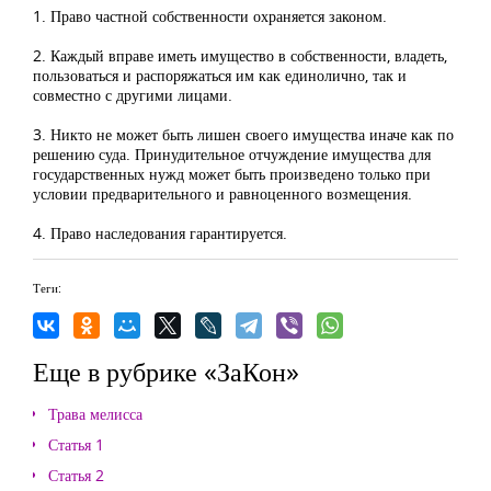
1. Право частной собственности охраняется законом.
2. Каждый вправе иметь имущество в собственности, владеть,
пользоваться и распоряжаться им как единолично, так и
совместно с другими лицами.
3. Никто не может быть лишен своего имущества иначе как по
решению суда. Принудительное отчуждение имущества для
государственных нужд может быть произведено только при
условии предварительного и равноценного возмещения.
4. Право наследования гарантируется.
Теги:
Еще в рубрике «ЗаКон»
Трава мелисса
Статья 1
Статья 2