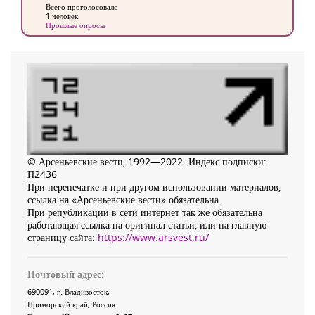
Всего проголосовало
1 человек
Прошлые опросы
© Арсеньевские вести, 1992—2022. Индекс подписки:
П2436
При перепечатке и при другом использовании материалов,
ссылка на «Арсеньевские вести» обязательна.
При републикации в сети интернет так же обязательна
работающая ссылка на оригинал статьи, или на главную
страницу сайта:
https://www.arsvest.ru/
Почтовый адрес:
690091
, г.
Владивосток
,
Приморский край
,
Россия
.