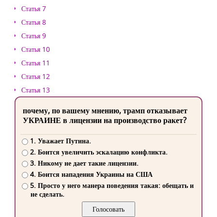
Статья 7
Статья 8
Статья 9
Статья 10
Статья 11
Статья 12
Статья 13
почему, по вашему мнению, трамп отказывает
УКРАИНЕ в лицензии на производство ракет?
1. Уважает Путина.
2. Боится увеличить эскалацию конфликта.
3. Никому не дает такие лицензии.
4. Боится нападения Украины на США
5. Просто у него манера поведения такая: обещать и
не сделать.