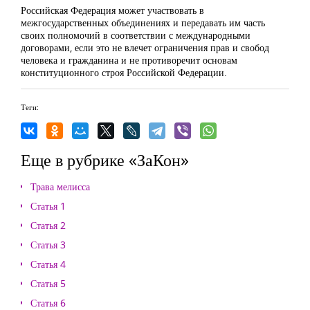
Российская Федерация может участвовать в
межгосударственных объединениях и передавать им часть
своих полномочий в соответствии с международными
договорами, если это не влечет ограничения прав и свобод
человека и гражданина и не противоречит основам
конституционного строя Российской Федерации.
Теги:
Еще в рубрике «ЗаКон»
Трава мелисса
Статья 1
Статья 2
Статья 3
Статья 4
Статья 5
Статья 6