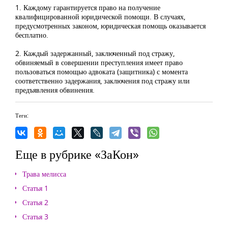
1. Каждому гарантируется право на получение
квалифицированной юридической помощи. В случаях,
предусмотренных законом, юридическая помощь оказывается
бесплатно.
2. Каждый задержанный, заключенный под стражу,
обвиняемый в совершении преступления имеет право
пользоваться помощью адвоката (защитника) с момента
соответственно задержания, заключения под стражу или
предъявления обвинения.
Теги:
Еще в рубрике «ЗаКон»
Трава мелисса
Статья 1
Статья 2
Статья 3