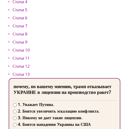
Статья 4
Статья 5
Статья 6
Статья 7
Статья 8
Статья 9
Статья 10
Статья 11
Статья 12
Статья 13
почему, по вашему мнению, трамп отказывает
УКРАИНЕ в лицензии на производство ракет?
1. Уважает Путина.
2. Боится увеличить эскалацию конфликта.
3. Никому не дает такие лицензии.
4. Боится нападения Украины на США