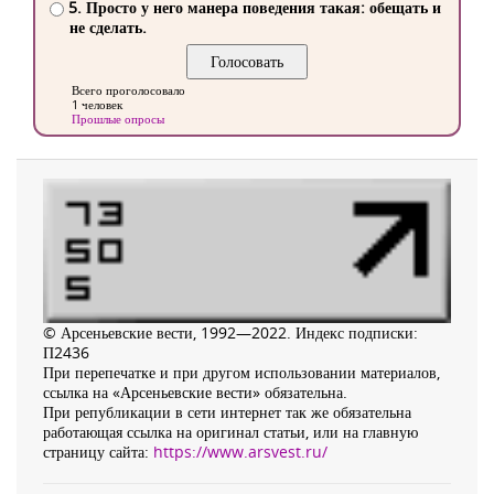
5. Просто у него манера поведения такая: обещать и
не сделать.
Всего проголосовало
1 человек
Прошлые опросы
© Арсеньевские вести, 1992—2022. Индекс подписки:
П2436
При перепечатке и при другом использовании материалов,
ссылка на «Арсеньевские вести» обязательна.
При републикации в сети интернет так же обязательна
работающая ссылка на оригинал статьи, или на главную
страницу сайта:
https://www.arsvest.ru/