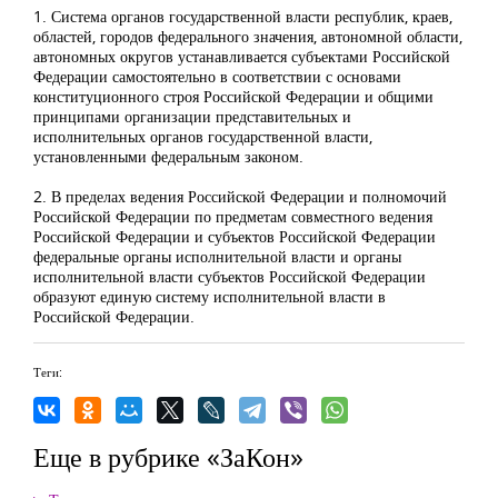
1. Система органов государственной власти республик, краев,
областей, городов федерального значения, автономной области,
автономных округов устанавливается субъектами Российской
Федерации самостоятельно в соответствии с основами
конституционного строя Российской Федерации и общими
принципами организации представительных и
исполнительных органов государственной власти,
установленными федеральным законом.
2. В пределах ведения Российской Федерации и полномочий
Российской Федерации по предметам совместного ведения
Российской Федерации и субъектов Российской Федерации
федеральные органы исполнительной власти и органы
исполнительной власти субъектов Российской Федерации
образуют единую систему исполнительной власти в
Российской Федерации.
Теги:
Еще в рубрике «ЗаКон»