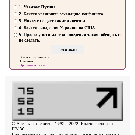
1. Уважает Путина.
2. Боится увеличить эскалацию конфликта.
3. Никому не дает такие лицензии.
4. Боится нападения Украины на США
5. Просто у него манера поведения такая: обещать и
не сделать.
Всего проголосовало
1 человек
Прошлые опросы
© Арсеньевские вести, 1992—2022. Индекс подписки:
П2436
При перепечатке и при другом использовании материалов,