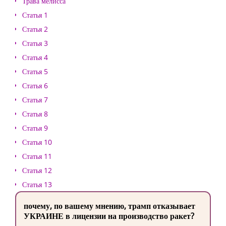
Трава мелисса
Статья 1
Статья 2
Статья 3
Статья 4
Статья 5
Статья 6
Статья 7
Статья 8
Статья 9
Статья 10
Статья 11
Статья 12
Статья 13
почему, по вашему мнению, трамп отказывает
УКРАИНЕ в лицензии на производство ракет?