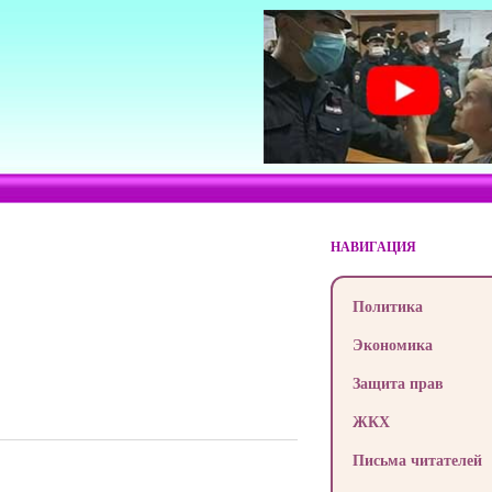
НАВИГАЦИЯ
Политика
Экономика
Защита прав
ЖКХ
Письма читателей