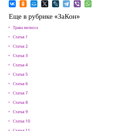
Еще в рубрике «ЗаКон»
Трава мелисса
Статья 1
Статья 2
Статья 3
Статья 4
Статья 5
Статья 6
Статья 7
Статья 8
Статья 9
Статья 10
Статья 11