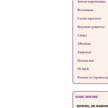
Земля-кормилица
Вселенная
Салон красоты
Вкусные рецепты
Спорт
АВтобан
Здоровье
Посиделки
Hi-tech
Ремонт и строитель
ВАШЕ МНЕНИЕ
почему, по вашем