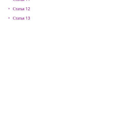
Статья 12
Статья 13