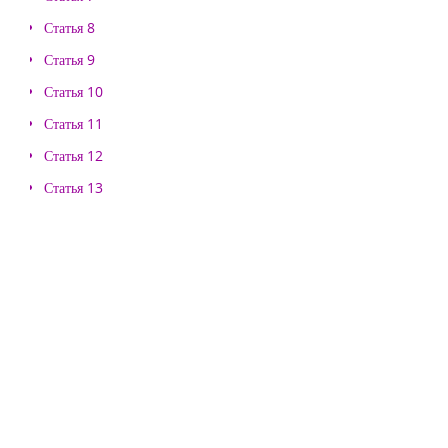
Статья 8
Статья 9
Статья 10
Статья 11
Статья 12
Статья 13