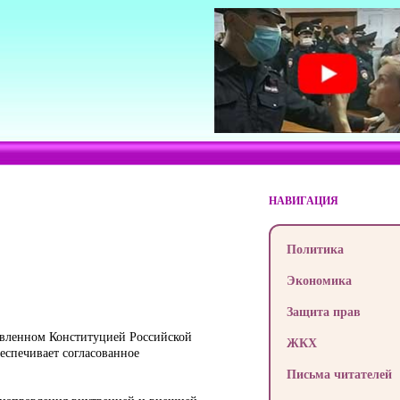
НАВИГАЦИЯ
Политика
Экономика
Защита прав
новленном Конституцией Российской
ЖКХ
еспечивает согласованное
Письма читателей