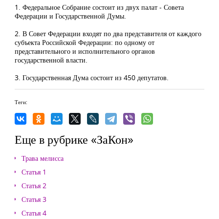
1. Федеральное Собрание состоит из двух палат - Совета
Федерации и Государственной Думы.
2. В Совет Федерации входят по два представителя от каждого
субъекта Российской Федерации: по одному от
представительного и исполнительного органов
государственной власти.
3. Государственная Дума состоит из 450 депутатов.
Теги:
Еще в рубрике «ЗаКон»
Трава мелисса
Статья 1
Статья 2
Статья 3
Статья 4