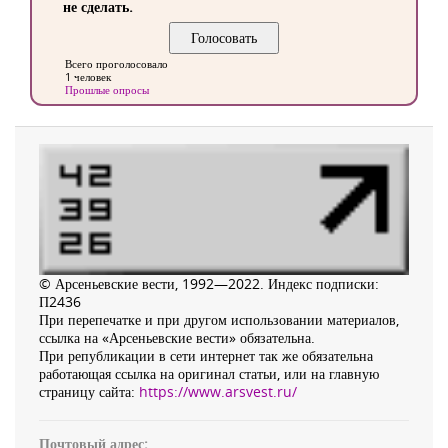
не сделать.
Всего проголосовало
1 человек
Прошлые опросы
© Арсеньевские вести, 1992—2022. Индекс подписки:
П2436
При перепечатке и при другом использовании материалов,
ссылка на «Арсеньевские вести» обязательна.
При републикации в сети интернет так же обязательна
работающая ссылка на оригинал статьи, или на главную
страницу сайта:
https://www.arsvest.ru/
Почтовый адрес: