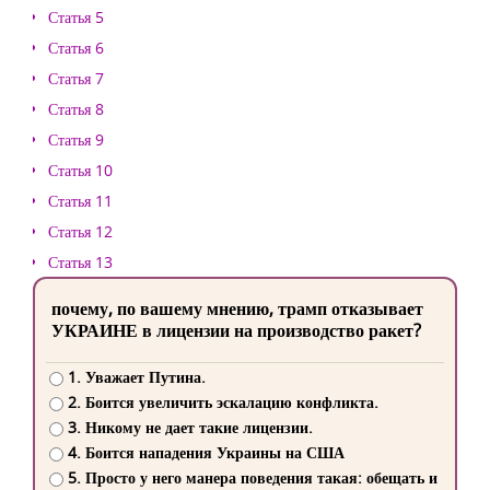
Статья 5
Статья 6
Статья 7
Статья 8
Статья 9
Статья 10
Статья 11
Статья 12
Статья 13
почему, по вашему мнению, трамп отказывает
УКРАИНЕ в лицензии на производство ракет?
1. Уважает Путина.
2. Боится увеличить эскалацию конфликта.
3. Никому не дает такие лицензии.
4. Боится нападения Украины на США
5. Просто у него манера поведения такая: обещать и