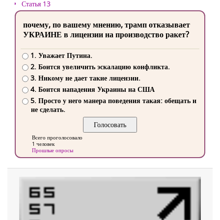
Статья 13
почему, по вашему мнению, трамп отказывает
УКРАИНЕ в лицензии на производство ракет?
1. Уважает Путина.
2. Боится увеличить эскалацию конфликта.
3. Никому не дает такие лицензии.
4. Боится нападения Украины на США
5. Просто у него манера поведения такая: обещать и
не сделать.
Всего проголосовало
1 человек
Прошлые опросы