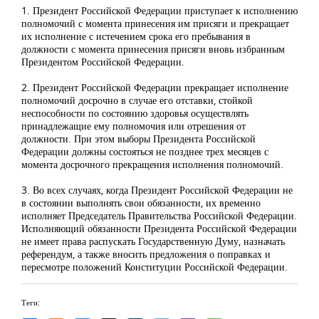
1. Президент Российской Федерации приступает к исполнению
полномочий с момента принесения им присяги и прекращает
их исполнение с истечением срока его пребывания в
должности с момента принесения присяги вновь избранным
Президентом Российской Федерации.
2. Президент Российской Федерации прекращает исполнение
полномочий досрочно в случае его отставки, стойкой
неспособности по состоянию здоровья осуществлять
принадлежащие ему полномочия или отрешения от
должности. При этом выборы Президента Российской
Федерации должны состояться не позднее трех месяцев с
момента досрочного прекращения исполнения полномочий.
3. Во всех случаях, когда Президент Российской Федерации не
в состоянии выполнять свои обязанности, их временно
исполняет Председатель Правительства Российской Федерации.
Исполняющий обязанности Президента Российской Федерации
не имеет права распускать Государственную Думу, назначать
референдум, а также вносить предложения о поправках и
пересмотре положений Конституции Российской Федерации.
Теги: