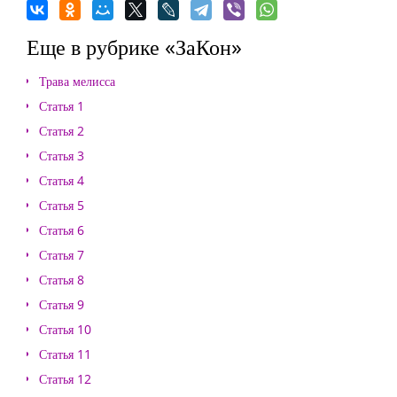
Еще в рубрике «ЗаКон»
Трава мелисса
Статья 1
Статья 2
Статья 3
Статья 4
Статья 5
Статья 6
Статья 7
Статья 8
Статья 9
Статья 10
Статья 11
Статья 12