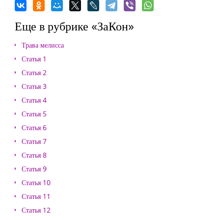
Еще в рубрике «ЗаКон»
Трава мелисса
Статья 1
Статья 2
Статья 3
Статья 4
Статья 5
Статья 6
Статья 7
Статья 8
Статья 9
Статья 10
Статья 11
Статья 12