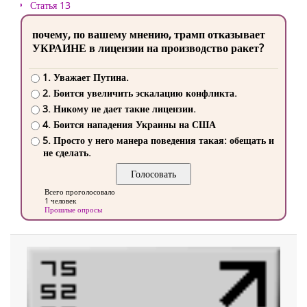
Статья 13
почему, по вашему мнению, трамп отказывает
УКРАИНЕ в лицензии на производство ракет?
1. Уважает Путина.
2. Боится увеличить эскалацию конфликта.
3. Никому не дает такие лицензии.
4. Боится нападения Украины на США
5. Просто у него манера поведения такая: обещать и
не сделать.
Всего проголосовало
1 человек
Прошлые опросы