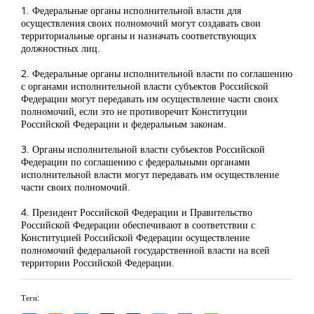
1. Федеральные органы исполнительной власти для
осуществления своих полномочий могут создавать свои
территориальные органы и назначать соответствующих
должностных лиц.
2. Федеральные органы исполнительной власти по соглашению
с органами исполнительной власти субъектов Российской
Федерации могут передавать им осуществление части своих
полномочий, если это не противоречит Конституции
Российской Федерации и федеральным законам.
3. Органы исполнительной власти субъектов Российской
Федерации по соглашению с федеральными органами
исполнительной власти могут передавать им осуществление
части своих полномочий.
4. Президент Российской Федерации и Правительство
Российской Федерации обеспечивают в соответствии с
Конституцией Российской Федерации осуществление
полномочий федеральной государственной власти на всей
территории Российской Федерации.
Теги: