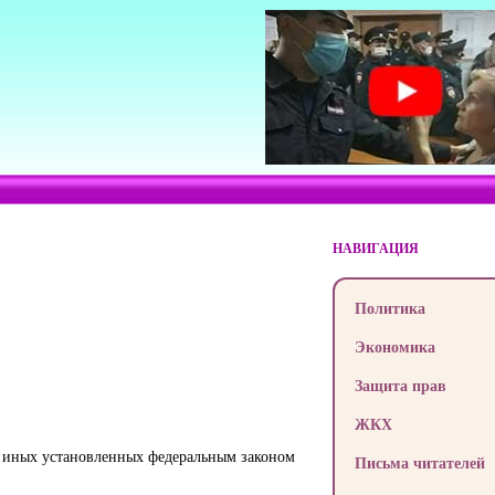
НАВИГАЦИЯ
Политика
Экономика
Защита прав
ЖКХ
в иных установленных федеральным законом
Письма читателей