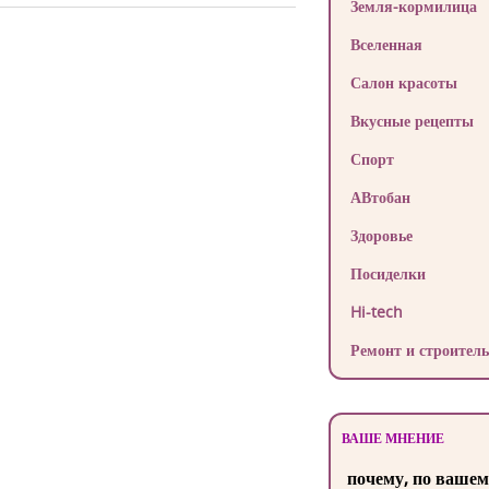
Земля-кормилица
Вселенная
Салон красоты
Вкусные рецепты
Спорт
АВтобан
Здоровье
Посиделки
Hi-tech
Ремонт и строитель
ВАШЕ МНЕНИЕ
почему, по вашем