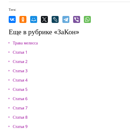
Теги:
Еще в рубрике «ЗаКон»
Трава мелисса
Статья 1
Статья 2
Статья 3
Статья 4
Статья 5
Статья 6
Статья 7
Статья 8
Статья 9