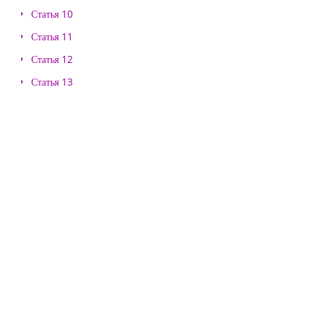
Статья 10
Статья 11
Статья 12
Статья 13