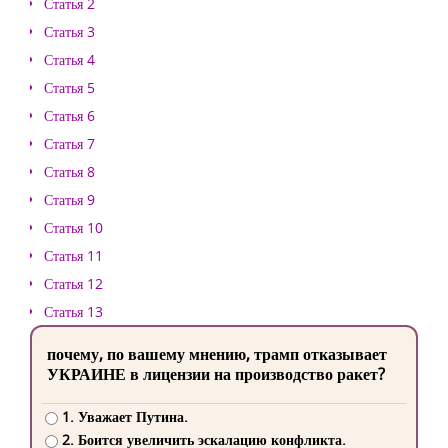
Статья 2
Статья 3
Статья 4
Статья 5
Статья 6
Статья 7
Статья 8
Статья 9
Статья 10
Статья 11
Статья 12
Статья 13
почему, по вашему мнению, трамп отказывает
УКРАИНЕ в лицензии на производство ракет?
1. Уважает Путина.
2. Боится увеличить эскалацию конфликта.