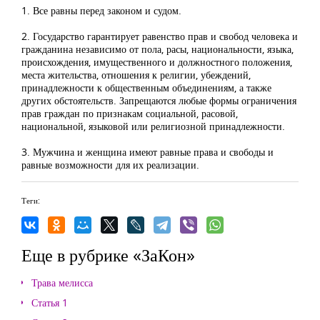
1. Все равны перед законом и судом.
2. Государство гарантирует равенство прав и свобод человека и
гражданина независимо от пола, расы, национальности, языка,
происхождения, имущественного и должностного положения,
места жительства, отношения к религии, убеждений,
принадлежности к общественным объединениям, а также
других обстоятельств. Запрещаются любые формы ограничения
прав граждан по признакам социальной, расовой,
национальной, языковой или религиозной принадлежности.
3. Мужчина и женщина имеют равные права и свободы и
равные возможности для их реализации.
Теги:
Еще в рубрике «ЗаКон»
Трава мелисса
Статья 1