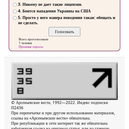
3. Никому не дает такие лицензии.
4. Боится нападения Украины на США
5. Просто у него манера поведения такая: обещать и
не сделать.
Всего проголосовало
1 человек
Прошлые опросы
© Арсеньевские вести, 1992—2022. Индекс подписки:
П2436
При перепечатке и при другом использовании материалов,
ссылка на «Арсеньевские вести» обязательна.
При републикации в сети интернет так же обязательна
работающая ссылка на оригинал статьи, или на главную