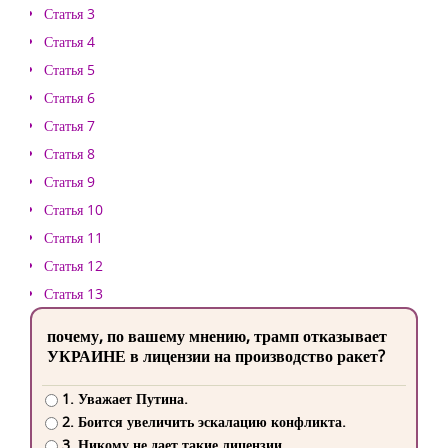
Статья 3
Статья 4
Статья 5
Статья 6
Статья 7
Статья 8
Статья 9
Статья 10
Статья 11
Статья 12
Статья 13
почему, по вашему мнению, трамп отказывает
УКРАИНЕ в лицензии на производство ракет?
1. Уважает Путина.
2. Боится увеличить эскалацию конфликта.
3. Никому не дает такие лицензии.