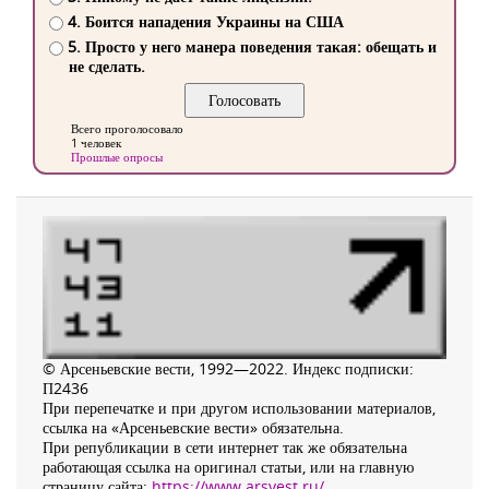
4. Боится нападения Украины на США
5. Просто у него манера поведения такая: обещать и
не сделать.
Всего проголосовало
1 человек
Прошлые опросы
© Арсеньевские вести, 1992—2022. Индекс подписки:
П2436
При перепечатке и при другом использовании материалов,
ссылка на «Арсеньевские вести» обязательна.
При републикации в сети интернет так же обязательна
работающая ссылка на оригинал статьи, или на главную
страницу сайта:
https://www.arsvest.ru/