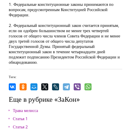
1. Федеральные конституционные законы принимаются по
вопросам, предусмотренным Конституцией Российской
Федерации.
2. Федеральный конституционный закон считается принятым,
если он одобрен большинством не менее трех четвертей
голосов от общего числа членов Совета Федерации и не менее
двух третей голосов от общего числа депутатов
Государственной Думы. Принятый федеральный
конституционный закон в течение четырнадцати дней
подлежит подписанию Президентом Российской Федерации и
обнародованию.
Теги:
Еще в рубрике «ЗаКон»
Трава мелисса
Статья 1
Статья 2