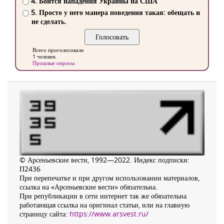
4. Боится нападения Украины на США
5. Просто у него манера поведения такая: обещать и
не сделать.
Всего проголосовало
1 человек
Прошлые опросы
© Арсеньевские вести, 1992—2022. Индекс подписки:
П2436
При перепечатке и при другом использовании материалов,
ссылка на «Арсеньевские вести» обязательна.
При републикации в сети интернет так же обязательна
работающая ссылка на оригинал статьи, или на главную
страницу сайта:
https://www.arsvest.ru/