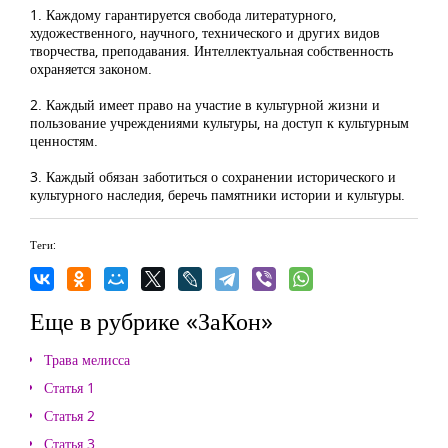
1. Каждому гарантируется свобода литературного,
художественного, научного, технического и других видов
творчества, преподавания. Интеллектуальная собственность
охраняется законом.
2. Каждый имеет право на участие в культурной жизни и
пользование учреждениями культуры, на доступ к культурным
ценностям.
3. Каждый обязан заботиться о сохранении исторического и
культурного наследия, беречь памятники истории и культуры.
Теги:
Еще в рубрике «ЗаКон»
Трава мелисса
Статья 1
Статья 2
Статья 3