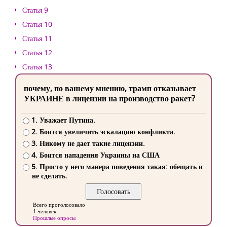
Статья 9
Статья 10
Статья 11
Статья 12
Статья 13
почему, по вашему мнению, трамп отказывает
УКРАИНЕ в лицензии на производство ракет?
1. Уважает Путина.
2. Боится увеличить эскалацию конфликта.
3. Никому не дает такие лицензии.
4. Боится нападения Украины на США
5. Просто у него манера поведения такая: обещать и
не сделать.
Всего проголосовало
1 человек
Прошлые опросы