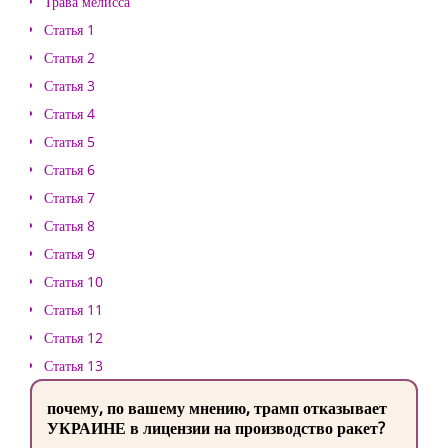
Трава мелисса
Статья 1
Статья 2
Статья 3
Статья 4
Статья 5
Статья 6
Статья 7
Статья 8
Статья 9
Статья 10
Статья 11
Статья 12
Статья 13
почему, по вашему мнению, трамп отказывает
УКРАИНЕ в лицензии на производство ракет?