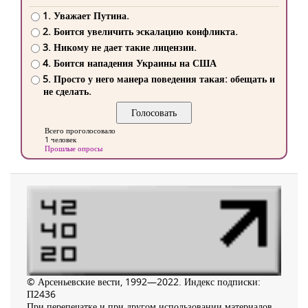
1. Уважает Путина.
2. Боится увеличить эскалацию конфликта.
3. Никому не дает такие лицензии.
4. Боится нападения Украины на США
5. Просто у него манера поведения такая: обещать и
не сделать.
Всего проголосовало
1 человек
Прошлые опросы
© Арсеньевские вести, 1992—2022. Индекс подписки:
П2436
При перепечатке и при другом использовании материалов,