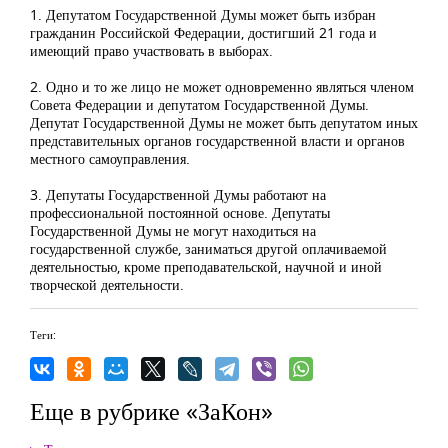
1. Депутатом Государственной Думы может быть избран
гражданин Российской Федерации, достигший 21 года и
имеющий право участвовать в выборах.
2. Одно и то же лицо не может одновременно являться членом
Совета Федерации и депутатом Государственной Думы.
Депутат Государственной Думы не может быть депутатом иных
представительных органов государственной власти и органов
местного самоуправления.
3. Депутаты Государственной Думы работают на
профессиональной постоянной основе. Депутаты
Государственной Думы не могут находиться на
государственной службе, заниматься другой оплачиваемой
деятельностью, кроме преподавательской, научной и иной
творческой деятельности.
Теги:
Еще в рубрике «ЗаКон»