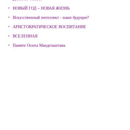
НОВЫЙ ГОД – НОВАЯ ЖИЗНЬ
Искусственный интеллект - наше будущее?
АРИСТОКРАТИЧЕСКОЕ ВОСПИТАНИЕ
ВСЕЛЕННАЯ
Памяти Осипа Мандельштама