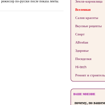
режиссер по-русски после показа ленты.
Земля-кормилица
Вселенная
Салон красоты
Вкусные рецепты
Спорт
АВтобан
Здоровье
Посиделки
Hi-tech
Ремонт и строитель
ВАШЕ МНЕНИЕ
почему, по вашем