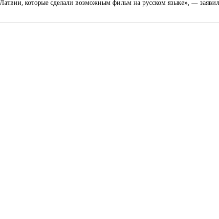
атвии, которые сделали возможным фильм на русском языке», — заявил 