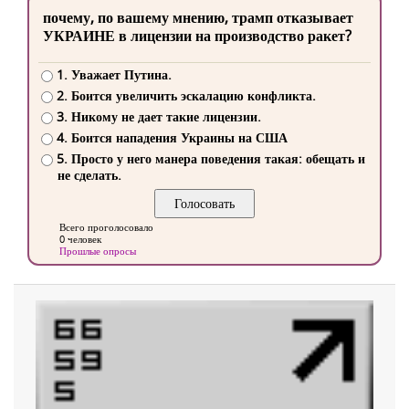
почему, по вашему мнению, трамп отказывает
УКРАИНЕ в лицензии на производство ракет?
1. Уважает Путина.
2. Боится увеличить эскалацию конфликта.
3. Никому не дает такие лицензии.
4. Боится нападения Украины на США
5. Просто у него манера поведения такая: обещать и
не сделать.
Всего проголосовало
0 человек
Прошлые опросы