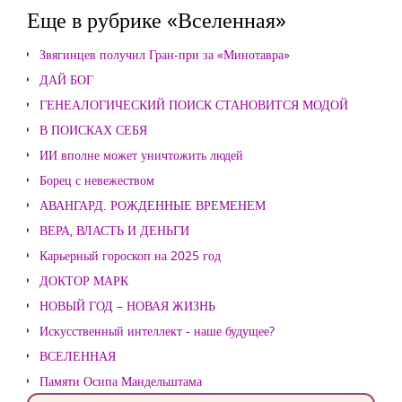
Еще в рубрике «Вселенная»
Звягинцев получил Гран-при за «Минотавра»
ДАЙ БОГ
ГЕНЕАЛОГИЧЕСКИЙ ПОИСК СТАНОВИТСЯ МОДОЙ
В ПОИСКАХ СЕБЯ
ИИ вполне может уничтожить людей
Борец с невежеством
АВАНГАРД. РОЖДЕННЫЕ ВРЕМЕНЕМ
ВЕРА, ВЛАСТЬ И ДЕНЬГИ
Карьерный гороскоп на 2025 год
ДОКТОР МАРК
НОВЫЙ ГОД – НОВАЯ ЖИЗНЬ
Искусственный интеллект - наше будущее?
ВСЕЛЕННАЯ
Памяти Осипа Мандельштама