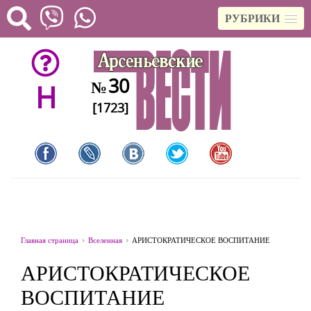
РУБРИКИ
30
№
H
[1723]
Главная страница
Вселенная
АРИСТОКРАТИЧЕСКОЕ ВОСПИТАНИЕ
АРИСТОКРАТИЧЕСКОЕ
ВОСПИТАНИЕ