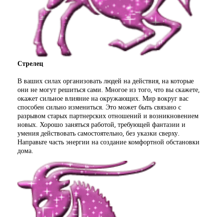
Стрелец
В ваших силах организовать людей на действия, на которые
они не могут решиться сами. Многое из того, что вы скажете,
окажет сильное влияние на окружающих. Мир вокруг вас
способен сильно измениться. Это может быть связано с
разрывом старых партнерских отношений и возникновением
новых. Хорошо заняться работой, требующей фантазии и
умения действовать самостоятельно, без указки сверху.
Направьте часть энергии на создание комфортной обстановки
дома.