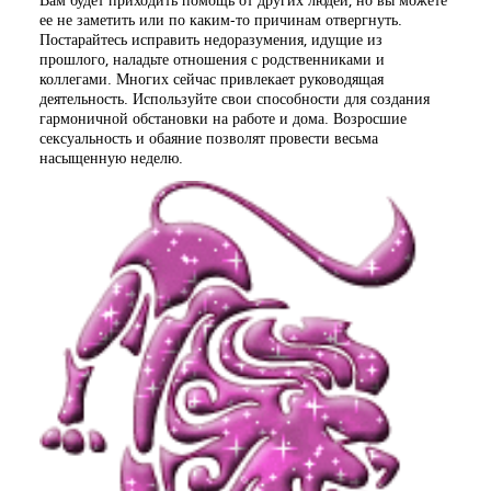
ее не заметить или по каким-то причинам отвергнуть.
Постарайтесь исправить недоразумения, идущие из
прошлого, наладьте отношения с родственниками и
коллегами. Многих сейчас привлекает руководящая
деятельность. Используйте свои способности для создания
гармоничной обстановки на работе и дома. Возросшие
сексуальность и обаяние позволят провести весьма
насыщенную неделю.