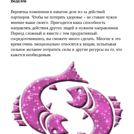
Водолей
Вероятны изменения в начатом деле из-за действий
партнеров. Чтобы не потерять здоровье – не ставьте чужое
мнение выше своего. Пригодится ваша способность
направлять действия других людей в нужном направлении.
Период сложный и вместе с тем продуктивный:
сосредоточившись, вы сможете много сделать. Многие в это
время очень эмоционально относятся к вещам, испытывая
сильное желание потратить силы и другие ресурсы на то, что
кажется необходимым.