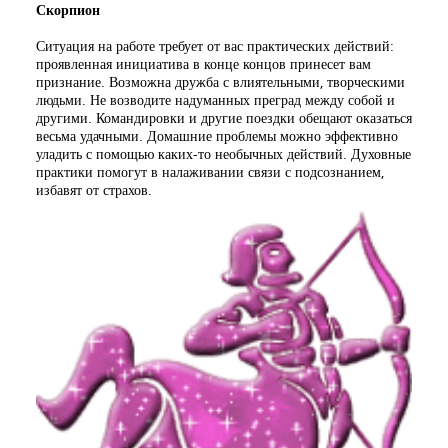
Скорпион
Ситуация на работе требует от вас практических действий:
проявленная инициатива в конце концов принесет вам
признание. Возможна дружба с влиятельными, творческими
людьми. Не возводите надуманных преград между собой и
другими. Командировки и другие поездки обещают оказаться
весьма удачными. Домашние проблемы можно эффективно
уладить с помощью каких-то необычных действий. Духовные
практики помогут в налаживании связи с подсознанием,
избавят от страхов.