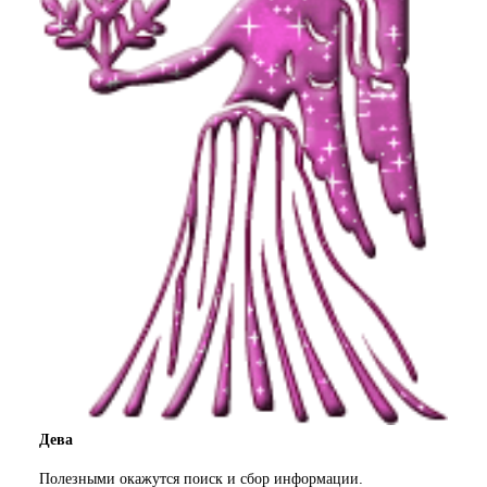
Дева
Полезными окажутся поиск и сбор информации.