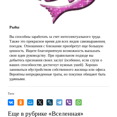
Рыбы
Вы способны заработать за счет интеллектуального труда.
Также это прекрасное время для всех видов самовыражения,
поездок. Отношения с близкими приобретут еще большую
ценность. Ищите благоприятную возможность высказать
свои идеи руководству. При правильном подходе вы
добьетесь признания своих заслуг (особенно, если слухи о
ваших способностях достигнут нужных ушей). Хорошо
заниматься обустройством собственного жилища или офиса.
Вероятны непредвиденные траты, но покупки обещают быть
удачными.
Теги:
Еще в рубрике «Вселенная»