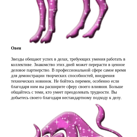
Овен
Звезды обещают успех в делах, требующих умения работать в
коллективе. Знакомство этих дней может перерасти в ценное
деловое партнерство. В профессиональной сфере самое время
для демонстрации творческих способностей, внедрения
технических новинок. Не бойтесь перемен, особенно если
благодаря ним вы расширите сферу своего влияния. Больше
общайтесь с теми, кто умеет преодолевать трудности. Вы
добьетесь своего благодаря нестандартному подходу к делу.