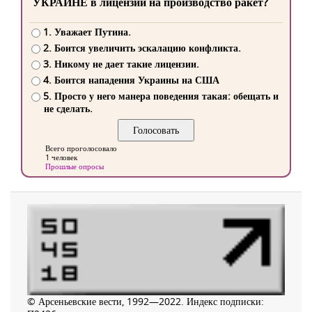
УКРАИНЕ в лицензии на производство ракет?
1. Уважает Путина.
2. Боится увеличить эскалацию конфликта.
3. Никому не дает такие лицензии.
4. Боится нападения Украины на США
5. Просто у него манера поведения такая: обещать и
не сделать.
Всего проголосовало
1 человек
Прошлые опросы
© Арсеньевские вести, 1992—2022. Индекс подписки: