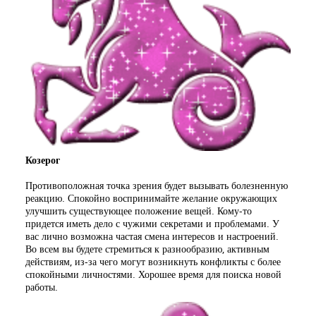
Козерог
Противоположная точка зрения будет вызывать болезненную
реакцию. Спокойно воспринимайте желание окружающих
улучшить существующее положение вещей. Кому-то
придется иметь дело с чужими секретами и проблемами. У
вас лично возможна частая смена интересов и настроений.
Во всем вы будете стремиться к разнообразию, активным
действиям, из-за чего могут возникнуть конфликты с более
спокойными личностями. Хорошее время для поиска новой
работы.