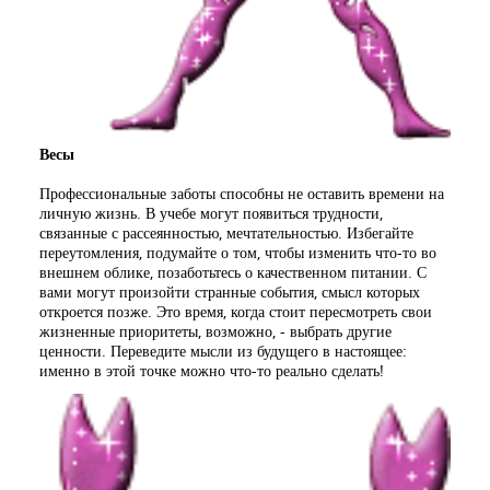
Весы
Профессиональные заботы способны не оставить времени на
личную жизнь. В учебе могут появиться трудности,
связанные с рассеянностью, мечтательностью. Избегайте
переутомления, подумайте о том, чтобы изменить что-то во
внешнем облике, позаботьтесь о качественном питании. С
вами могут произойти странные события, смысл которых
откроется позже. Это время, когда стоит пересмотреть свои
жизненные приоритеты, возможно, - выбрать другие
ценности. Переведите мысли из будущего в настоящее:
именно в этой точке можно что-то реально сделать!