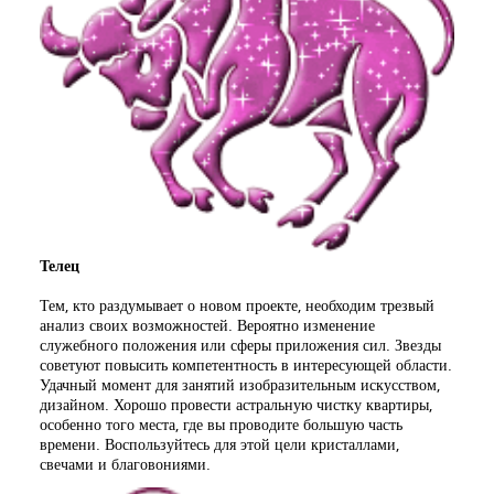
Телец
Тем, кто раздумывает о новом проекте, необходим трезвый
анализ своих возможностей. Вероятно изменение
служебного положения или сферы приложения сил. Звезды
советуют повысить компетентность в интересующей области.
Удачный момент для занятий изобразительным искусством,
дизайном. Хорошо провести астральную чистку квартиры,
особенно того места, где вы проводите большую часть
времени. Воспользуйтесь для этой цели кристаллами,
свечами и благовониями.