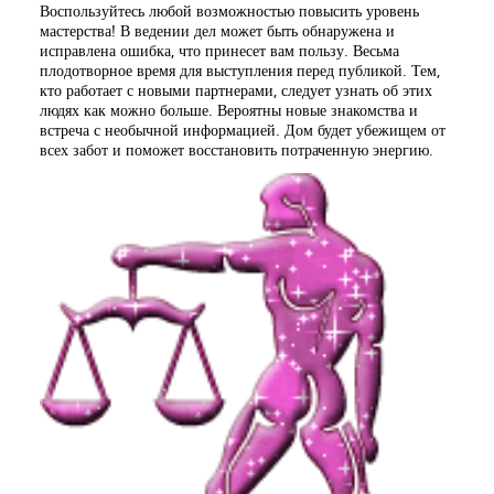
Воспользуйтесь любой возможностью повысить уровень
мастерства! В ведении дел может быть обнаружена и
исправлена ошибка, что принесет вам пользу. Весьма
плодотворное время для выступления перед публикой. Тем,
кто работает с новыми партнерами, следует узнать об этих
людях как можно больше. Вероятны новые знакомства и
встреча с необычной информацией. Дом будет убежищем от
всех забот и поможет восстановить потраченную энергию.