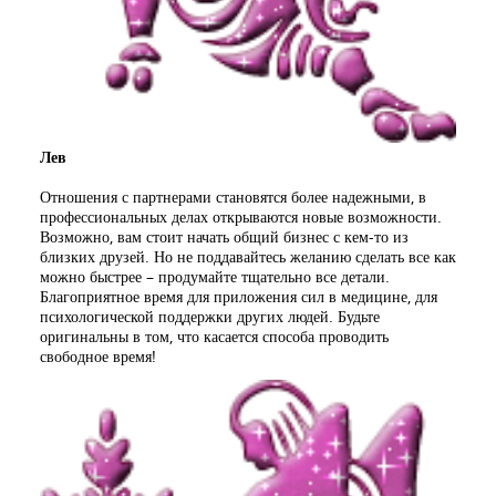
Лев
Отношения с партнерами становятся более надежными, в
профессиональных делах открываются новые возможности.
Возможно, вам стоит начать общий бизнес с кем-то из
близких друзей. Но не поддавайтесь желанию сделать все как
можно быстрее – продумайте тщательно все детали.
Благоприятное время для приложения сил в медицине, для
психологической поддержки других людей. Будьте
оригинальны в том, что касается способа проводить
свободное время!