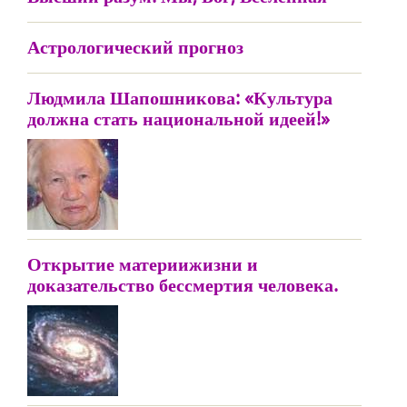
Астрологический прогноз
Людмила Шапошникова: «Культура
должна стать национальной идеей!»
Открытие материижизни и
доказательство бессмертия человека.