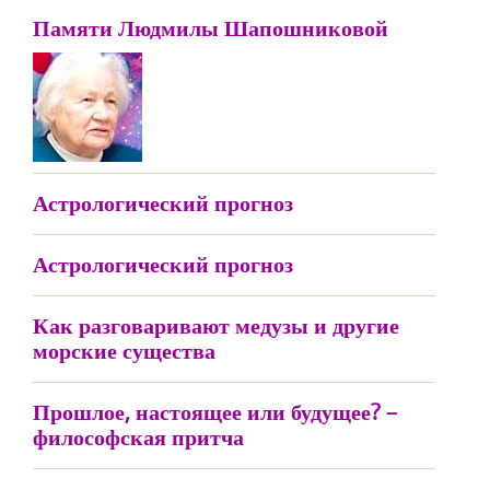
Памяти Людмилы Шапошниковой
Астрологический прогноз
Астрологический прогноз
Как разговаривают медузы и другие
морские существа
Прошлое, настоящее или будущее? –
философская притча