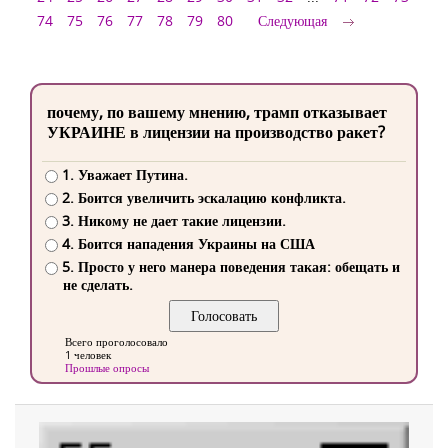
74
75
76
77
78
79
80
Следующая
почему, по вашему мнению, трамп отказывает
УКРАИНЕ в лицензии на производство ракет?
1. Уважает Путина.
2. Боится увеличить эскалацию конфликта.
3. Никому не дает такие лицензии.
4. Боится нападения Украины на США
5. Просто у него манера поведения такая: обещать и
не сделать.
Всего проголосовало
1 человек
Прошлые опросы