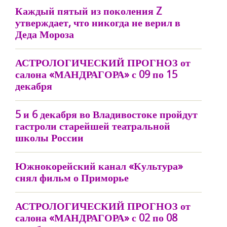
Каждый пятый из поколения Z
утверждает, что никогда не верил в
Деда Мороза
АСТРОЛОГИЧЕСКИЙ ПРОГНОЗ от
салона «МАНДРАГОРА» с 09 по 15
декабря
5 и 6 декабря во Владивостоке пройдут
гастроли старейшей театральной
школы России
Южнокорейский канал «Культура»
снял фильм о Приморье
АСТРОЛОГИЧЕСКИЙ ПРОГНОЗ от
салона «МАНДРАГОРА» с 02 по 08