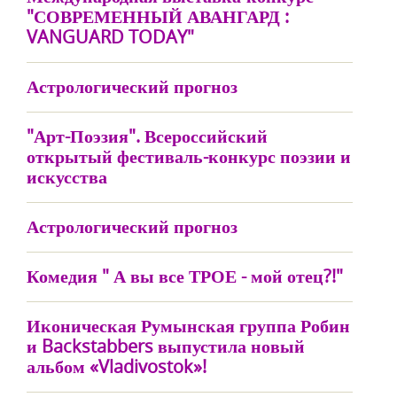
"СОВРЕМЕННЫЙ АВАНГАРД :
VANGUARD TODAY"
Астрологический прогноз
"Арт-Поэзия". Всероссийский
открытый фестиваль-конкурс поэзии и
искусства
Астрологический прогноз
Комедия " А вы все ТРОЕ - мой отец?!"
Иконическая Румынская группа Робин
и Backstabbers выпустила новый
альбом «Vladivostok»!