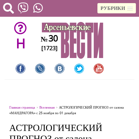
РУБРИКИ
30
№
H
[1723]
Главная страница
Вселенная
АСТРОЛОГИЧЕСКИЙ ПРОГНОЗ от салона
«МАНДРАГОРА» с 25 ноября по 01 декабря
АСТРОЛОГИЧЕСКИЙ
ПРОГНОЗ от салона