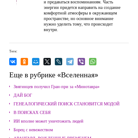
и предаваться воспоминаниям. Часть
энергии придется направить на создание
комфортной атмосферы в окружающем
пространстве, но основное внимание
нужно уделить тому, что происходит
внутри.
Теги:
Еще в рубрике «Вселенная»
Звягинцев получил Гран-при за «Минотавра»
ДАЙ БОГ
ГЕНЕАЛОГИЧЕСКИЙ ПОИСК СТАНОВИТСЯ МОДОЙ
В ПОИСКАХ СЕБЯ
ИИ вполне может уничтожить людей
Борец с невежеством