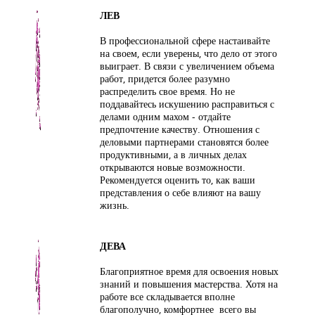
ЛЕВ
В профессиональной сфере настаивайте
на своем, если уверены, что дело от этого
выиграет. В связи с увеличением объема
работ, придется более разумно
распределить свое время. Но не
поддавайтесь искушению расправиться с
делами одним махом - отдайте
предпочтение качеству. Отношения с
деловыми партнерами становятся более
продуктивными, а в личных делах
открываются новые возможности.
Рекомендуется оценить то, как ваши
представления о себе влияют на вашу
жизнь.
ДЕВА
Благоприятное время для освоения новых
знаний и повышения мастерства. Хотя на
работе все складывается вполне
благополучно, комфортнее всего вы