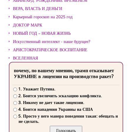
АВАНГАРД. РОЖДЕННЫЕ ВРЕМЕНЕМ
ВЕРА, ВЛАСТЬ И ДЕНЬГИ
Карьерный гороскоп на 2025 год
ДОКТОР МАРК
НОВЫЙ ГОД – НОВАЯ ЖИЗНЬ
Искусственный интеллект - наше будущее?
АРИСТОКРАТИЧЕСКОЕ ВОСПИТАНИЕ
ВСЕЛЕННАЯ
почему, по вашему мнению, трамп отказывает
УКРАИНЕ в лицензии на производство ракет?
1. Уважает Путина.
2. Боится увеличить эскалацию конфликта.
3. Никому не дает такие лицензии.
4. Боится нападения Украины на США
5. Просто у него манера поведения такая: обещать и
не сделать.