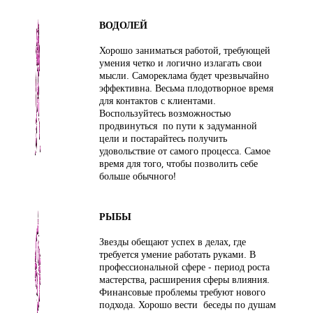
ВОДОЛЕЙ
Хорошо заниматься работой, требующей
умения четко и логично излагать свои
мысли. Самореклама будет чрезвычайно
эффективна. Весьма плодотворное время
для контактов с клиентами.
Воспользуйтесь возможностью
продвинуться по пути к задуманной
цели и постарайтесь получить
удовольствие от самого процесса. Самое
время для того, чтобы позволить себе
больше обычного!
РЫБЫ
Звезды обещают успех в делах, где
требуется умение работать руками. В
профессиональной сфере - период роста
мастерства, расширения сферы влияния.
Финансовые проблемы требуют нового
подхода. Хорошо вести беседы по душам