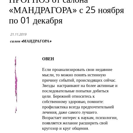
«МАНДРАГОРА» с 25 ноября
по 01 декабря
21.11.2019
салон «МАНДРАГОРА»
ОВЕН
Если проанализировать свои недавние
мысли, то можно понять истинную
причину событий, происходящих сейчас.
Звезды настраивают на более активные и
последовательные попытки добиться
цели. Бережней относитесь к
собственному здоровью, помните:
профилактика всегда предпочтительней
лечения, даже самого лучшего.
Возрастает интерес к наукам, психологии,
появляется желание расширить свой
кругозор и круг общения.