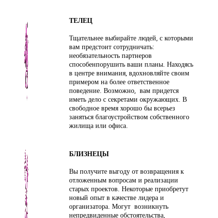
ТЕЛЕЦ
Тщательнее выбирайте людей, с которыми
вам предстоит сотрудничать:
необязательность партнеров
способенпорушить ваши планы. Находясь
в центре внимания, вдохновляйте своим
примером на более ответственное
поведение. Возможно, вам придется
иметь дело с секретами окружающих. В
свободное время хорошо бы всерьез
заняться благоустройством собственного
жилища или офиса.
БЛИЗНЕЦЫ
Вы получите выгоду от возвращения к
отложенным вопросам и реализации
старых проектов. Некоторые приобретут
новый опыт в качестве лидера и
организатора. Могут возникнуть
непредвиденные обстоятельства,