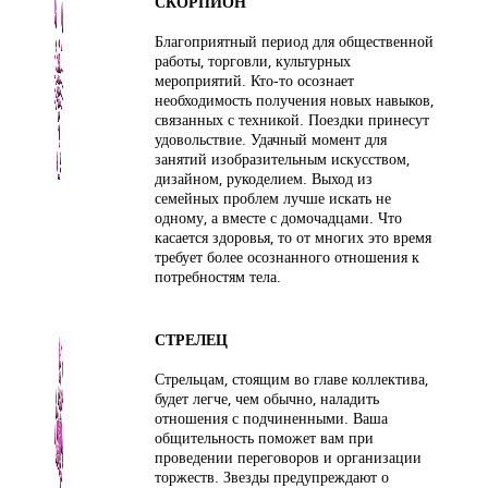
СКОРПИОН
Благоприятный период для общественной
работы, торговли, культурных
мероприятий. Кто-то осознает
необходимость получения новых навыков,
связанных с техникой. Поездки принесут
удовольствие. Удачный момент для
занятий изобразительным искусством,
дизайном, рукоделием. Выход из
семейных проблем лучше искать не
одному, а вместе с домочадцами. Что
касается здоровья, то от многих это время
требует более осознанного отношения к
потребностям тела.
СТРЕЛЕЦ
Стрельцам, стоящим во главе коллектива,
будет легче, чем обычно, наладить
отношения с подчиненными. Ваша
общительность поможет вам при
проведении переговоров и организации
торжеств. Звезды предупреждают о