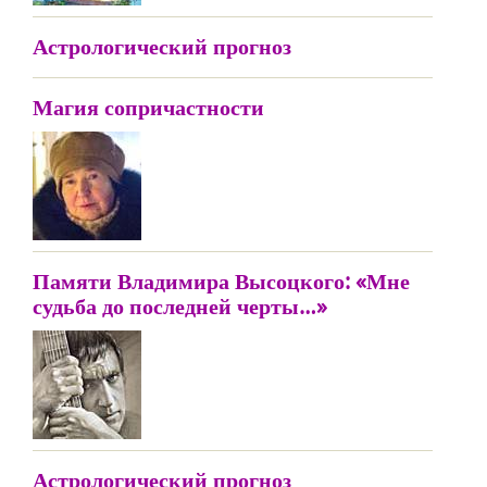
Астрологический прогноз
Магия сопричастности
Памяти Владимира Высоцкого: «Мне
судьба до последней черты…»
Астрологический прогноз