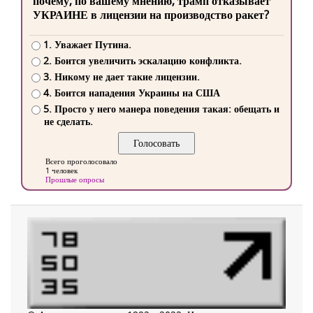
почему, по вашему мнению, трамп отказывает
УКРАИНЕ в лицензии на производство ракет?
1. Уважает Путина.
2. Боится увеличить эскалацию конфликта.
3. Никому не дает такие лицензии.
4. Боится нападения Украины на США
5. Просто у него манера поведения такая: обещать и
не сделать.
Всего проголосовало
1 человек
Прошлые опросы