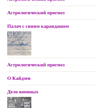
Астрологический прогноз
Палач с синим карандашом
Астрологический прогноз
О Кайдзен
Дело военных