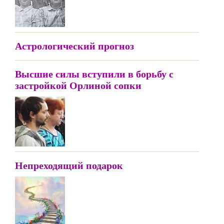
Астрологический прогноз
Высшие силы вступили в борьбу с
застройкой Орлиной сопки
Непреходящий подарок