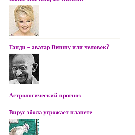
Ганди – аватар Вишну или человек?
Астрологический прогноз
Вирус эбола угрожает планете