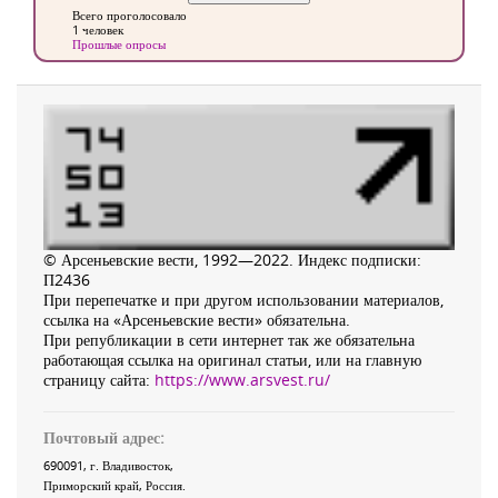
Всего проголосовало
1 человек
Прошлые опросы
© Арсеньевские вести, 1992—2022. Индекс подписки:
П2436
При перепечатке и при другом использовании материалов,
ссылка на «Арсеньевские вести» обязательна.
При републикации в сети интернет так же обязательна
работающая ссылка на оригинал статьи, или на главную
страницу сайта:
https://www.arsvest.ru/
Почтовый адрес:
690091
, г.
Владивосток
,
Приморский край
,
Россия
.