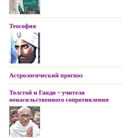
Теософия
Астрологический прогноз
Толстой и Ганди – учителя
ненасильственного сопротивления