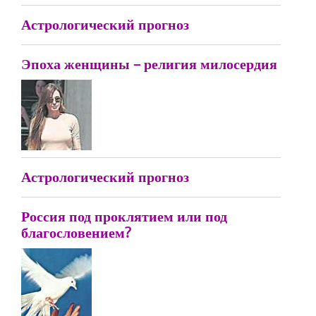
Астрологический прогноз
Эпоха женщины – религия милосердия
Астрологический прогноз
Россия под проклятием или под
благословением?