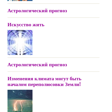
Астрологический прогноз
Искусство жить
Астрологический прогноз
Изменения климата могут быть
началом переполюсовки Земли!