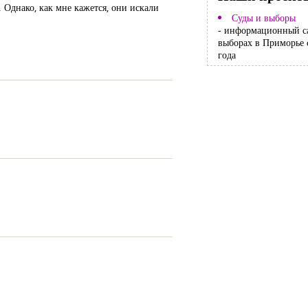
Однако, как мне кажется, они искали
Суды и выборы
- информационный с
выборах в Приморье 
года