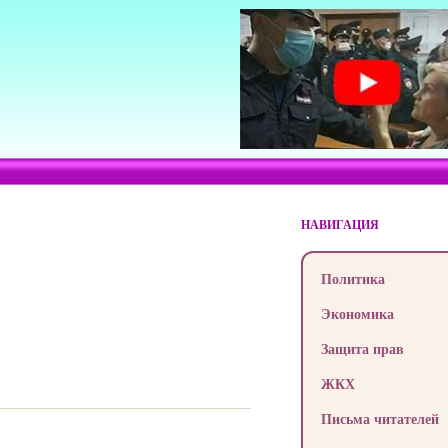
НАВИГАЦИЯ
Политика
Экономика
Защита прав
ЖКХ
Письма читателей