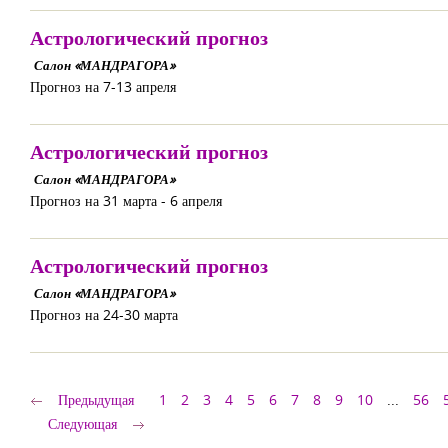
Астрологический прогноз
Салон «МАНДРАГОРА»
Прогноз на 7-13 апреля
Астрологический прогноз
Салон «МАНДРАГОРА»
Прогноз на 31 марта - 6 апреля
Астрологический прогноз
Салон «МАНДРАГОРА»
Прогноз на 24-30 марта
Предыдущая
1
2
3
4
5
6
7
8
9
10
...
56
Следующая