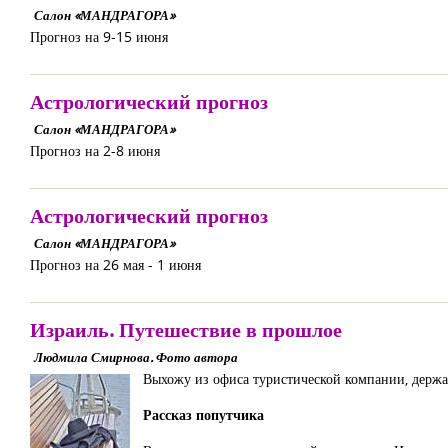
Салон «МАНДРАГОРА»
Прогноз на 9-15 июня
Астрологический прогноз
Салон «МАНДРАГОРА»
Прогноз на 2-8 июня
Астрологический прогноз
Салон «МАНДРАГОРА»
Прогноз на 26 мая - 1 июня
Израиль. Путешествие в прошлое
Людмила Смирнова. Фото автора
Выхожу из офиса туристической компании, держа 
Рассказ попутчика