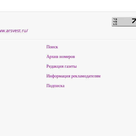
ww.arsvest.ru/
Поиск
Архив номеров
Редакция газеты
Информация рекламодателям
Подписка