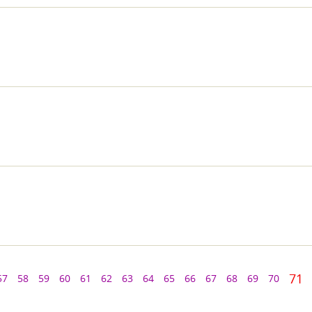
71
57
58
59
60
61
62
63
64
65
66
67
68
69
70