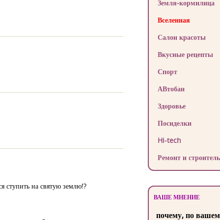
Земля-кормилица
Вселенная
Салон красоты
Вкусные рецепты
Спорт
АВтобан
Здоровье
Посиделки
Hi-tech
Ремонт и строитель
я ступить на святую землю!?
ВАШЕ МНЕНИЕ
почему, по вашем