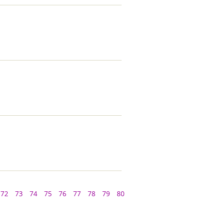
72
73
74
75
76
77
78
79
80