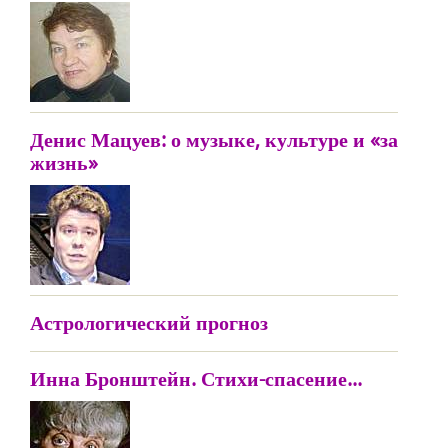
Денис Мацуев: о музыке, культуре и «за
жизнь»
Астрологический прогноз
Инна Бронштейн. Стихи-спасение...