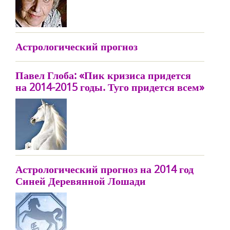
Астрологический прогноз
Павел Глоба: «Пик кризиса придется
на 2014-2015 годы. Туго придется всем»
Астрологический прогноз на 2014 год
Синей Деревянной Лошади