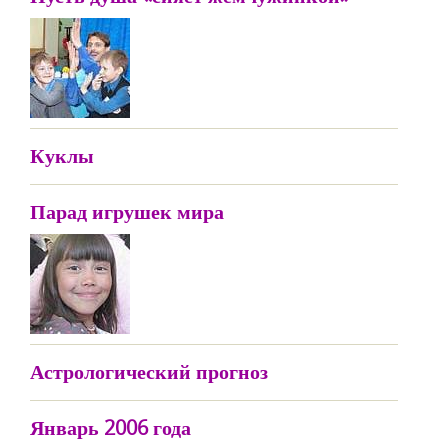
Куклы
Парад игрушек мира
Астрологический прогноз
Январь 2006 года