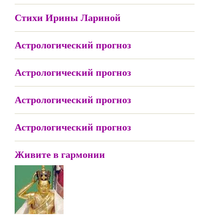
Стихи Ирины Лариной
Астрологический прогноз
Астрологический прогноз
Астрологический прогноз
Астрологический прогноз
Живите в гармонии