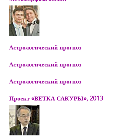
Астрологический прогноз
Астрологический прогноз
Астрологический прогноз
Проект «ВЕТКА САКУРЫ», 2013