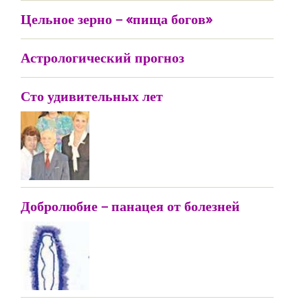
Цельное зерно – «пища богов»
Астрологический прогноз
Сто удивительных лет
Добролюбие – панацея от болезней