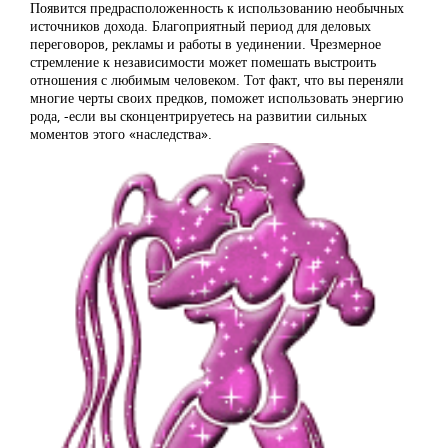
Появится предрасположенность к использованию необычных
источников дохода. Благоприятный период для деловых
переговоров, рекламы и работы в уединении. Чрезмерное
стремление к независимости может помешать выстроить
отношения с любимым человеком. Тот факт, что вы переняли
многие черты своих предков, поможет использовать энергию
рода, -если вы сконцентрируетесь на развитии сильных
моментов этого «наследства».