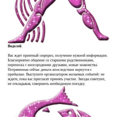
Водолей
Вас ждет приятный сюрприз, получение нужной информации.
Благоприятно общение со старшими родственниками,
переписка с иногородними друзьями, новые знакомства.
Потраченные сейчас деньги впоследствии вернутся с
прибылью. Выступите организатором желаемых событий: не
ждите, пока вас пригласят принять участие. Звезды советуют,
не откладывая, совершить необходимую поездку.