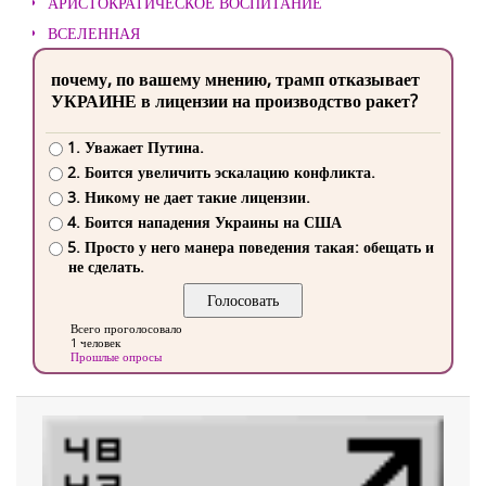
АРИСТОКРАТИЧЕСКОЕ ВОСПИТАНИЕ
ВСЕЛЕННАЯ
почему, по вашему мнению, трамп отказывает
УКРАИНЕ в лицензии на производство ракет?
1. Уважает Путина.
2. Боится увеличить эскалацию конфликта.
3. Никому не дает такие лицензии.
4. Боится нападения Украины на США
5. Просто у него манера поведения такая: обещать и
не сделать.
Всего проголосовало
1 человек
Прошлые опросы