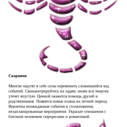
Скорпион
Многие ощутят в себе силы переменить сложившийся ход
событий. Сконцентрируйтесь на задаче, иначе вся энергия
утечет впустую. Ценной окажется помощь друзей и
родственников. Появятся новые планы на летний период.
Вероятны неожиданные события и столкновения,
незапланированные мероприятия. Украсьте отношения с
близким человеком сюрпризами и романтикой.