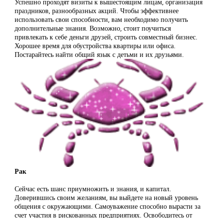
Успешно проходят визиты к вышестоящим лицам, организация
праздников, разнообразных акций. Чтобы эффективнее
использовать свои способности, вам необходимо получить
дополнительные знания. Возможно, стоит поучиться
привлекать к себе деньги друзей, строить совместный бизнес.
Хорошее время для обустройства квартиры или офиса.
Постарайтесь найти общий язык с детьми и их друзьями.
Рак
Сейчас есть шанс приумножить и знания, и капитал.
Доверившись своим желаниям, вы выйдете на новый уровень
общения с окружающими. Самоуважение способно вырасти за
счет участия в рискованных предприятиях. Освободитесь от