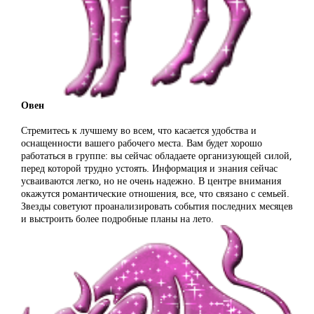
Овен
Стремитесь к лучшему во всем, что касается удобства и
оснащенности вашего рабочего места. Вам будет хорошо
работаться в группе: вы сейчас обладаете организующей силой,
перед которой трудно устоять. Информация и знания сейчас
усваиваются легко, но не очень надежно. В центре внимания
окажутся романтические отношения, все, что связано с семьей.
Звезды советуют проанализировать события последних месяцев
и выстроить более подробные планы на лето.