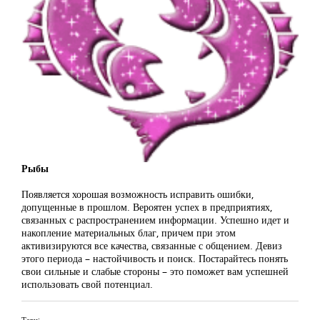
Рыбы
Появляется хорошая возможность исправить ошибки,
допущенные в прошлом. Вероятен успех в предприятиях,
связанных с распространением информации. Успешно идет и
накопление материальных благ, причем при этом
активизируются все качества, связанные с общением. Девиз
этого периода – настойчивость и поиск. Постарайтесь понять
свои сильные и слабые стороны – это поможет вам успешней
использовать свой потенциал.
Теги: