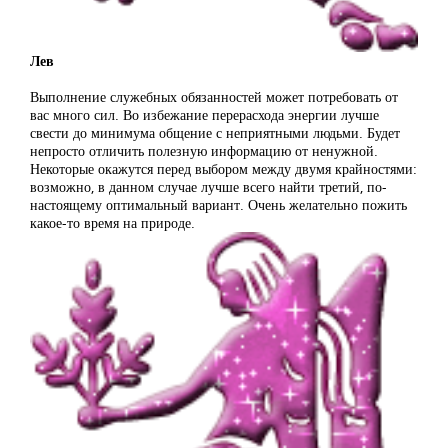
Лев
Выполнение служебных обязанностей может потребовать от
вас много сил. Во избежание перерасхода энергии лучше
свести до минимума общение с неприятными людьми. Будет
непросто отличить полезную информацию от ненужной.
Некоторые окажутся перед выбором между двумя крайностями:
возможно, в данном случае лучше всего найти третий, по-
настоящему оптимальный вариант. Очень желательно пожить
какое-то время на природе.