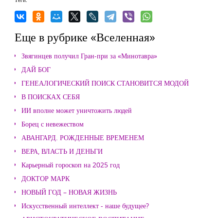
Еще в рубрике «Вселенная»
Звягинцев получил Гран-при за «Минотавра»
ДАЙ БОГ
ГЕНЕАЛОГИЧЕСКИЙ ПОИСК СТАНОВИТСЯ МОДОЙ
В ПОИСКАХ СЕБЯ
ИИ вполне может уничтожить людей
Борец с невежеством
АВАНГАРД. РОЖДЕННЫЕ ВРЕМЕНЕМ
ВЕРА, ВЛАСТЬ И ДЕНЬГИ
Карьерный гороскоп на 2025 год
ДОКТОР МАРК
НОВЫЙ ГОД – НОВАЯ ЖИЗНЬ
Искусственный интеллект - наше будущее?