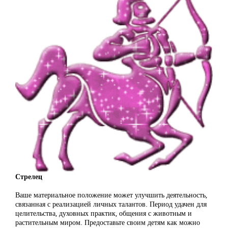
Стрелец
Ваше материальное положение может улучшить деятельность,
связанная с реализацией личных талантов. Период удачен для
целительства, духовных практик, общения с животным и
растительным миром. Предоставьте своим детям как можно