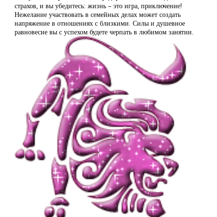
страхов, и вы убедитесь: жизнь – это игра, приключение!
Нежелание участвовать в семейных делах может создать
напряжение в отношениях с близкими. Силы и душевное
равновесие вы с успехом будете черпать в любимом занятии.