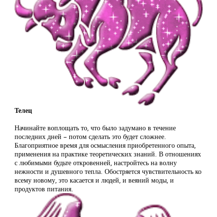
Телец
Начинайте воплощать то, что было задумано в течение
последних дней – потом сделать это будет сложнее.
Благоприятное время для осмысления приобретенного опыта,
применения на практике теоретических знаний. В отношениях
с любимыми будьте откровенней, настройтесь на волну
нежности и душевного тепла. Обостряется чувствительность ко
всему новому, это касается и людей, и веяний моды, и
продуктов питания.