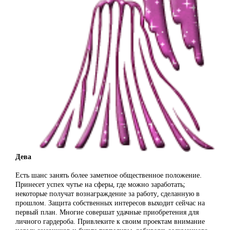
Дева
Есть шанс занять более заметное общественное положение.
Принесет успех чутье на сферы, где можно заработать;
некоторые получат вознаграждение за работу, сделанную в
прошлом. Защита собственных интересов выходит сейчас на
первый план. Многие совершат удачные приобретения для
личного гардероба. Привлеките к своим проектам внимание