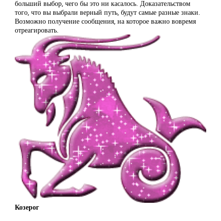
больший выбор, чего бы это ни касалось. Доказательством
того, что вы выбрали верный путь, будут самые разные знаки.
Возможно получение сообщения, на которое важно вовремя
отреагировать.
Козерог