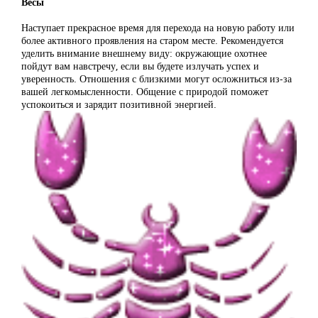
Весы
Наступает прекрасное время для перехода на новую работу или
более активного проявления на старом месте. Рекомендуется
уделить внимание внешнему виду: окружающие охотнее
пойдут вам навстречу, если вы будете излучать успех и
уверенность. Отношения с близкими могут осложниться из-за
вашей легкомысленности. Общение с природой поможет
успокоиться и зарядит позитивной энергией.