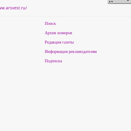
ww.arsvest.ru/
Поиск
Архив номеров
Редакция газеты
Информация рекламодателям
Подписка