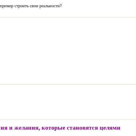
апример строить свои реальности?
ия и желания, которые становятся целями