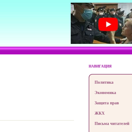
НАВИГАЦИЯ
Политика
Экономика
Защита прав
ЖКХ
Письма читателей