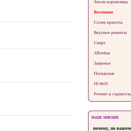
Земля-кормилица
Вселенная
Салон красоты
Вкусные рецепты
Спорт
АВтобан
Здоровье
Посиделки
Hi-tech
Ремонт и строитель
ВАШЕ МНЕНИЕ
почему, по вашем