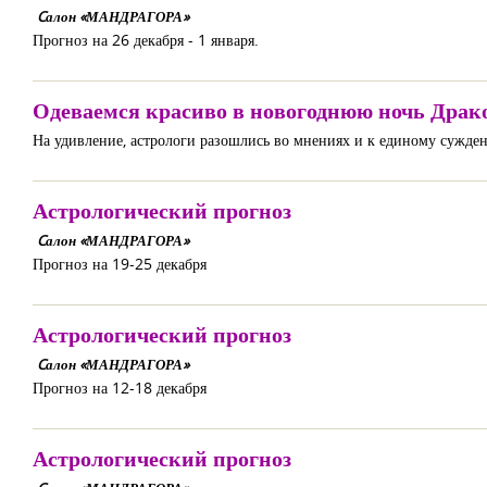
Cалон «МАНДРАГОРА»
Прогноз на 26 декабря - 1 января.
Одеваемся красиво в новогоднюю ночь Драк
На удивление, астрологи разошлись во мнениях и к единому сужде
Астрологический прогноз
Cалон «МАНДРАГОРА»
Прогноз на 19-25 декабря
Астрологический прогноз
Cалон «МАНДРАГОРА»
Прогноз на 12-18 декабря
Астрологический прогноз