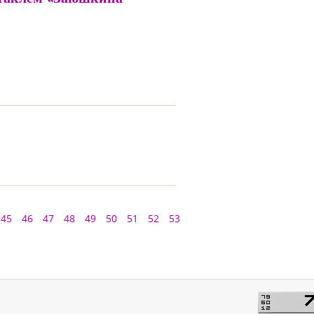
45
46
47
48
49
50
51
52
53