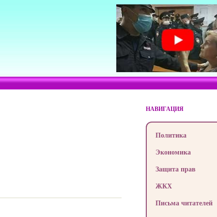
НАВИГАЦИЯ
Политика
Экономика
Защита прав
ЖКХ
Письма читателей