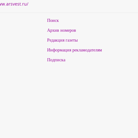
ww.arsvest.ru/
Поиск
Архив номеров
Редакция газеты
Информация рекламодателям
Подписка