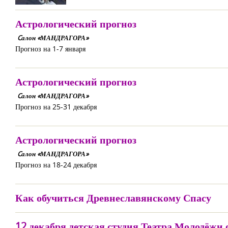
Астрологический прогноз
Cалон «МАНДРАГОРА»
Прогноз на 1-7 января
Астрологический прогноз
Cалон «МАНДРАГОРА»
Прогноз на 25-31 декабря
Астрологический прогноз
Cалон «МАНДРАГОРА»
Прогноз на 18-24 декабря
Как обучиться Древнеславянскому Спасу
12 декабря детская студия Театра Молодёж