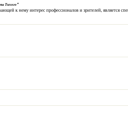
ны Тихого"
ющей к нему интерес профессионалов и зрителей, является спе