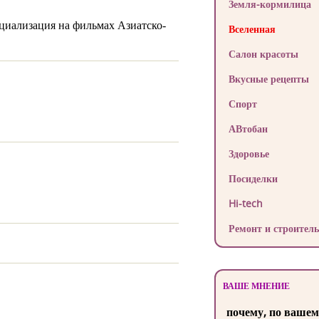
Земля-кормилица
циализация на фильмах Азиатско-
Вселенная
Салон красоты
Вкусные рецепты
Спорт
АВтобан
Здоровье
Посиделки
Hi-tech
Ремонт и строитель
ВАШЕ МНЕНИЕ
почему, по вашем