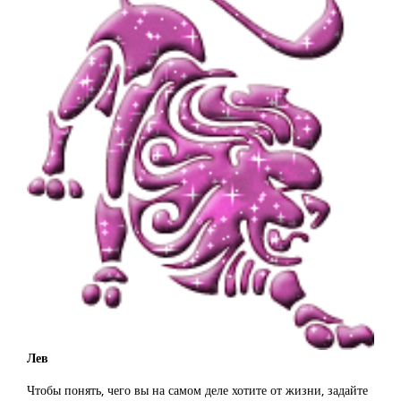
Лев
Чтобы понять, чего вы на самом деле хотите от жизни, задайте