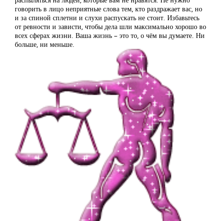
говорить в лицо неприятные слова тем, кто раздражает вас, но
и за спиной сплетни и слухи распускать не стоит. Избавьтесь
от ревности и зависти, чтобы дела шли максимально хорошо во
всех сферах жизни. Ваша жизнь – это то, о чём вы думаете. Ни
больше, ни меньше.