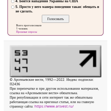
4. Боится нападения Украины на США
5. Просто у него манера поведения такая: обещать и
не сделать.
Всего проголосовало
1 человек
Прошлые опросы
© Арсеньевские вести, 1992—2022. Индекс подписки:
П2436
При перепечатке и при другом использовании материалов,
ссылка на «Арсеньевские вести» обязательна.
При републикации в сети интернет так же обязательна
работающая ссылка на оригинал статьи, или на главную
страницу сайта:
https://www.arsvest.ru/