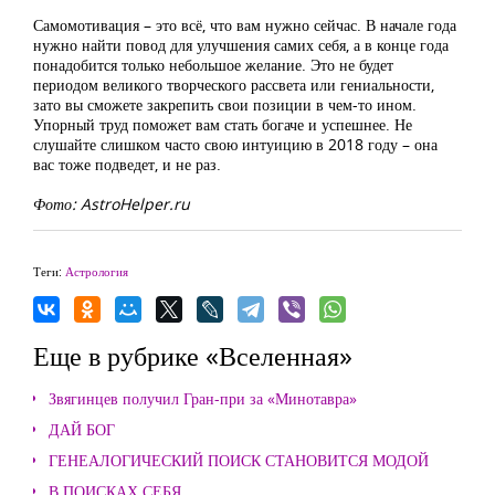
Самомотивация – это всё, что вам нужно сейчас. В начале года
нужно найти повод для улучшения самих себя, а в конце года
понадобится только небольшое желание. Это не будет
периодом великого творческого рассвета или гениальности,
зато вы сможете закрепить свои позиции в чем-то ином.
Упорный труд поможет вам стать богаче и успешнее. Не
слушайте слишком часто свою интуицию в 2018 году – она
вас тоже подведет, и не раз.
Фото: AstroHelper.ru
Теги:
Астрология
Еще в рубрике «Вселенная»
Звягинцев получил Гран-при за «Минотавра»
ДАЙ БОГ
ГЕНЕАЛОГИЧЕСКИЙ ПОИСК СТАНОВИТСЯ МОДОЙ
В ПОИСКАХ СЕБЯ