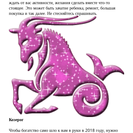
ждать от вас активности, желания сделать вместе что-то
стоящее. Это может быть зачатие ребенка, ремонт, большая
покупка и так далее. Не стесняйтесь спрашивать.
Козерог
Чтобы богатство само шло к вам в руки в 2018 году, нужно