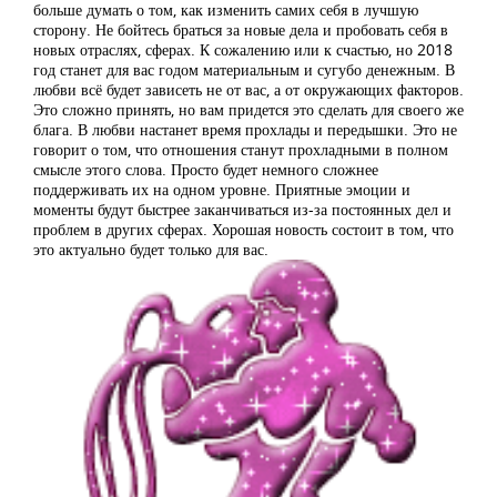
больше думать о том, как изменить самих себя в лучшую
сторону. Не бойтесь браться за новые дела и пробовать себя в
новых отраслях, сферах. К сожалению или к счастью, но 2018
год станет для вас годом материальным и сугубо денежным. В
любви всё будет зависеть не от вас, а от окружающих факторов.
Это сложно принять, но вам придется это сделать для своего же
блага. В любви настанет время прохлады и передышки. Это не
говорит о том, что отношения станут прохладными в полном
смысле этого слова. Просто будет немного сложнее
поддерживать их на одном уровне. Приятные эмоции и
моменты будут быстрее заканчиваться из-за постоянных дел и
проблем в других сферах. Хорошая новость состоит в том, что
это актуально будет только для вас.