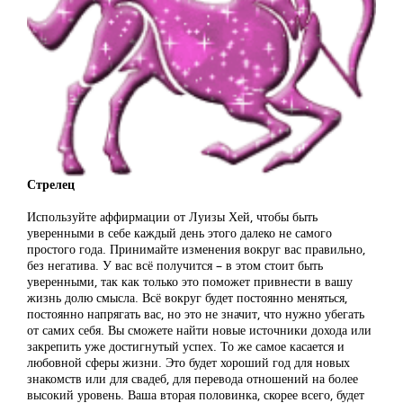
Стрелец
Используйте аффирмации от Луизы Хей, чтобы быть
уверенными в себе каждый день этого далеко не самого
простого года. Принимайте изменения вокруг вас правильно,
без негатива. У вас всё получится – в этом стоит быть
уверенными, так как только это поможет привнести в вашу
жизнь долю смысла. Всё вокруг будет постоянно меняться,
постоянно напрягать вас, но это не значит, что нужно убегать
от самих себя. Вы сможете найти новые источники дохода или
закрепить уже достигнутый успех. То же самое касается и
любовной сферы жизни. Это будет хороший год для новых
знакомств или для свадеб, для перевода отношений на более
высокий уровень. Ваша вторая половинка, скорее всего, будет