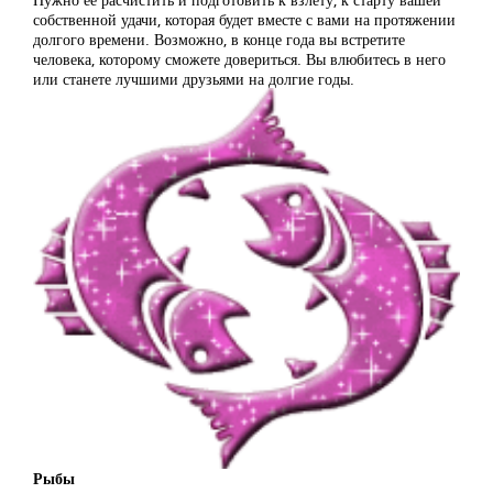
собственной удачи, которая будет вместе с вами на протяжении
долгого времени. Возможно, в конце года вы встретите
человека, которому сможете довериться. Вы влюбитесь в него
или станете лучшими друзьями на долгие годы.
Рыбы