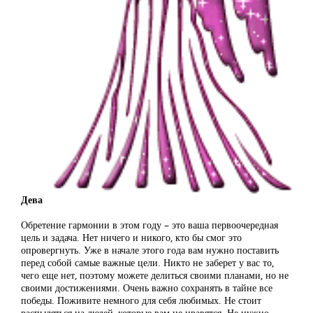
Дева
Обретение гармонии в этом году – это ваша первоочередная
цель и задача. Нет ничего и никого, кто бы смог это
опровергнуть. Уже в начале этого года вам нужно поставить
перед собой самые важные цели. Никто не заберет у вас то,
чего еще нет, поэтому можете делиться своими планами, но не
своими достижениями. Очень важно сохранять в тайне все
победы. Поживите немного для себя любимых. Не стоит
распыляться на людей, которые вам не нравятся. Не нужно