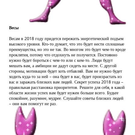
Весы
Весам в 2018 году придется пережить энергетический подъем
высокого уровня. Кто-то думает, что это будет нести сплошные
преимущества, но это не так. Во многом это будет чем-то вроде
проклятия, потому что отдохнуть не получится. Постоянно
нужно будет бороться с чем-то или с кем-то. Люди будут
мешать вам, а амбиции не дадут сидеть на месте. С другой
стороны, мотивации будет хоть отбавляй. Вам не нужно будет
ходить куда-то за ней – она будет в вас, будет произрастать из
вас и заражать близких вам людей. Секрет успеха 2018 года –
правильная расстановка приоритетов. Решите для себя, в какой
области жизни успех вам будет нужен больше всего. Будьте
спокойнее, разумнее, мудрее. Слушайте советы близких людей
– они вам помогут не раз.