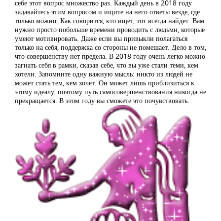
себе этот вопрос множество раз. Каждый день в 2018 году
задавайтесь этим вопросом и ищите на него ответы везде, где
только можно. Как говорится, кто ищет, тот всегда найдет. Вам
нужно просто побольше времени проводить с людьми, которые
умеют мотивировать. Даже если вы привыкли полагаться
только на себя, поддержка со стороны не помешает. Дело в том,
что совершенству нет предела. В 2018 году очень легко можно
загнать себя в рамки, сказав себе, что вы уже стали теми, кем
хотели. Запомните одну важную мысль: никто из людей не
может стать тем, кем хочет. Он может лишь приблизиться к
этому идеалу, поэтому путь самосовершенствования никогда не
прекращается. В этом году вы сможете это почувствовать.