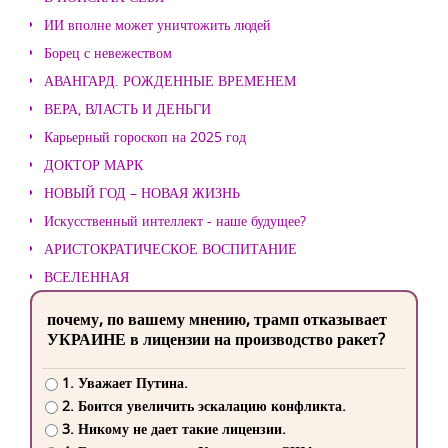
ИИ вполне может уничтожить людей
Борец с невежеством
АВАНГАРД. РОЖДЕННЫЕ ВРЕМЕНЕМ
ВЕРА, ВЛАСТЬ И ДЕНЬГИ
Карьерный гороскоп на 2025 год
ДОКТОР МАРК
НОВЫЙ ГОД – НОВАЯ ЖИЗНЬ
Искусственный интеллект - наше будущее?
АРИСТОКРАТИЧЕСКОЕ ВОСПИТАНИЕ
ВСЕЛЕННАЯ
почему, по вашему мнению, трамп отказывает
УКРАИНЕ в лицензии на производство ракет?
1. Уважает Путина.
2. Боится увеличить эскалацию конфликта.
3. Никому не дает такие лицензии.