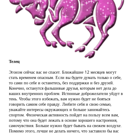
Телец
Эгоизм сейчас вас не спасет. Ближайшие 12 месяцев могут
стать временем опасным. Если вы будете думать только о себе,
то сами по себе и останетесь, без поддержки и без друзей.
Конечно, останутся фальшивые друзья, которым нет дела до
ваших внутренних проблем. Истинные доброжелатели уйдут в
тень. Чтобы этого избежать, вам нужно будет не бояться
говорить самим себе правду. Любите себя и свою семью,
уважайте интересы окружающих и больше занимайтесь
спортом. Физическая активность пойдет на пользу всем вам,
потому что она будет лежать в основе хорошего настроения,
самочувствия. Больше нужно будет бывать на свежем воздухе.
Помимо этого, лучше не делать ничего, что заставило бы вас