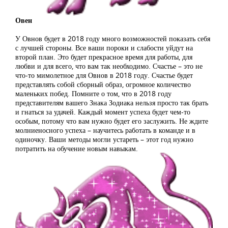
Овен
У Овнов будет в 2018 году много возможностей показать себя
с лучшей стороны. Все ваши пороки и слабости уйдут на
второй план. Это будет прекрасное время для работы, для
любви и для всего, что вам так необходимо. Счастье – это не
что-то мимолетное для Овнов в 2018 году. Счастье будет
представлять собой сборный образ, огромное количество
маленьких побед. Помните о том, что в 2018 году
представителям вашего Знака Зодиака нельзя просто так брать
и гнаться за удачей. Каждый момент успеха будет чем-то
особым, потому что вам нужно будет его заслужить. Не ждите
молниеносного успеха – научитесь работать в команде и в
одиночку. Ваши методы могли устареть – этот год нужно
потратить на обучение новым навыкам.