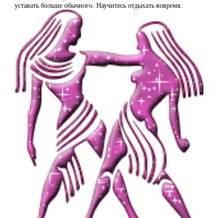
уставать больше обычного. Научитесь отдыхать вовремя.