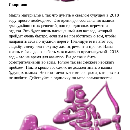
Скорпион
Мысль материальна, так что думать о светлом будущем в 2018
году просто необходимо. Это время для составления планов,
для судьбоносных решений, для грандиозных перемен и
отдыха. Это будет очень насыщенный для вас год, который
пройдет очень быстро, если вы не позаботитесь о том, чтобы
направить себя по нужной дороге. Планируйте на этот год
свадьбу, смену или покупку жилья, ремонт и прочее. Ваша
жизнь сейчас должна быть максимально предсказуемой. 2018
год – это не время для авантюр. Вы должны быть
осмотрительными во всём. Только так вы сможете избежать
проблем. Никто кроме вас самих не должен знать о ваших
будущих планах. Не стоит делиться ими с людьми, которых вы
не любите. Действуйте в одиночку по мере возможностей.