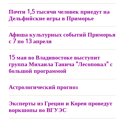
Почти 1,5 тысячи человек приедут на
Дельфийские игры в Приморье
Афиша культурных событий Приморья
с 7 по 13 апреля
15 мая во Владивостоке выступит
группа Михаила Танича "Лесоповал" с
большой программой
Астрологический прогноз
Эксперты из Греции и Кореи проведут
воркшопы во ВГУЭС