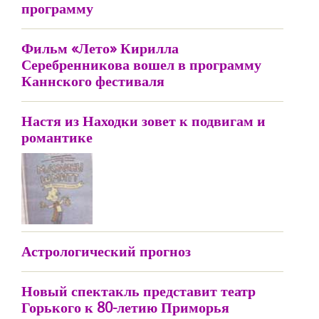
программу
Фильм «Лето» Кирилла
Серебренникова вошел в программу
Каннского фестиваля
Настя из Находки зовет к подвигам и
романтике
Астрологический прогноз
Новый спектакль представит театр
Горького к 80-летию Приморья