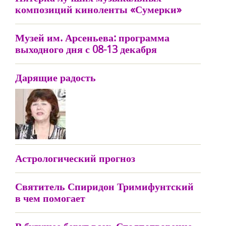
композиций киноленты «Сумерки»
Музей им. Арсеньева: программа
выходного дня с 08-13 декабря
Дарящие радость
Астрологический прогноз
Святитель Спиридон Тримифунтский
в чем помогает