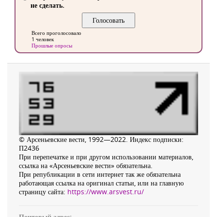
не сделать.
Всего проголосовало
1 человек
Прошлые опросы
© Арсеньевские вести, 1992—2022. Индекс подписки:
П2436
При перепечатке и при другом использовании материалов,
ссылка на «Арсеньевские вести» обязательна.
При републикации в сети интернет так же обязательна
работающая ссылка на оригинал статьи, или на главную
страницу сайта:
https://www.arsvest.ru/
Почтовый адрес: