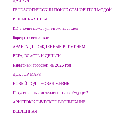
ДАЙ БОГ
ГЕНЕАЛОГИЧЕСКИЙ ПОИСК СТАНОВИТСЯ МОДОЙ
В ПОИСКАХ СЕБЯ
ИИ вполне может уничтожить людей
Борец с невежеством
АВАНГАРД. РОЖДЕННЫЕ ВРЕМЕНЕМ
ВЕРА, ВЛАСТЬ И ДЕНЬГИ
Карьерный гороскоп на 2025 год
ДОКТОР МАРК
НОВЫЙ ГОД – НОВАЯ ЖИЗНЬ
Искусственный интеллект - наше будущее?
АРИСТОКРАТИЧЕСКОЕ ВОСПИТАНИЕ
ВСЕЛЕННАЯ