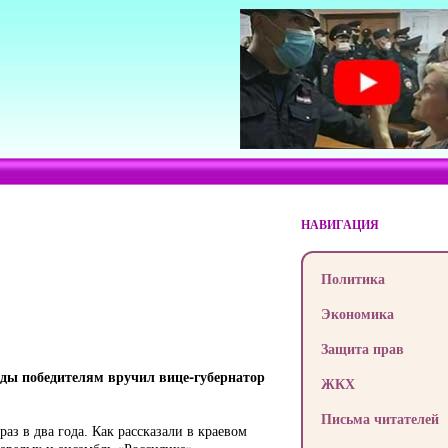
НАВИГАЦИЯ
Политика
Экономика
Защита прав
ады победителям вручил вице-губернатор
ЖКХ
Письма читателей
з в два года. Как рассказали в краевом