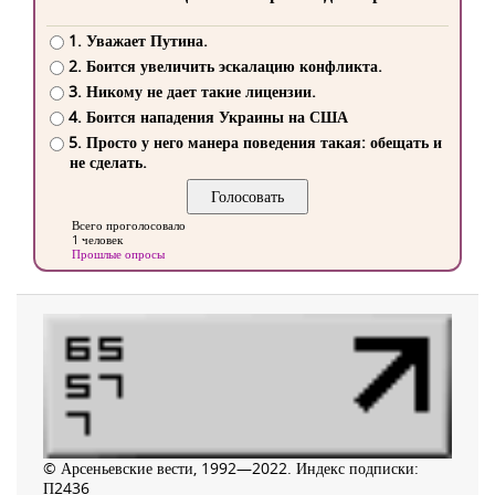
1. Уважает Путина.
2. Боится увеличить эскалацию конфликта.
3. Никому не дает такие лицензии.
4. Боится нападения Украины на США
5. Просто у него манера поведения такая: обещать и
не сделать.
Всего проголосовало
1 человек
Прошлые опросы
© Арсеньевские вести, 1992—2022. Индекс подписки:
П2436