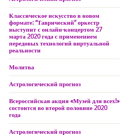
Классическое искусство в новом
формате: “Таврический” оркестр
выступит с онлайн-концертом 27
марта 2020 года с применением
передовых технологий виртуальной
реальности
Молитва
Астрологический прогноз
Всероссийская акция «Музей для всех!»
состоится во второй половине 2020
года
Астрологический прогноз