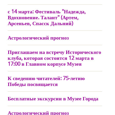
с 14 марта: Фестиваль "Надежда,
Вдохновение. Талант" (Артем,
Арсеньев, Спасск Дальний)
Астрологический прогноз
Приглашаем на встречу Исторического
клуба, которая состоится 12 марта в
17:00 в Главном корпусе Музея
К сведению читателей: 75-летию
Победы посвящается
Бесплатные экскурсии в Музее Города
Астрологический прогноз