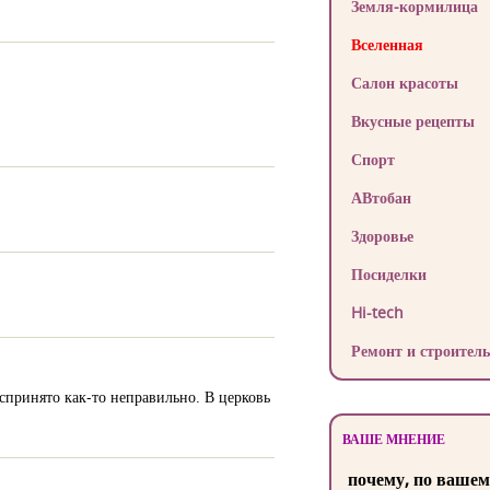
Земля-кормилица
Вселенная
Салон красоты
Вкусные рецепты
Спорт
АВтобан
Здоровье
Посиделки
Hi-tech
Ремонт и строитель
спринято как-то неправильно. В церковь
ВАШЕ МНЕНИЕ
почему, по вашем