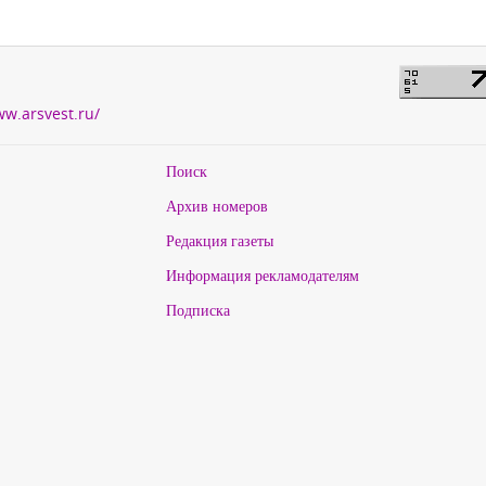
ww.arsvest.ru/
Поиск
Архив номеров
Редакция газеты
Информация рекламодателям
Подписка