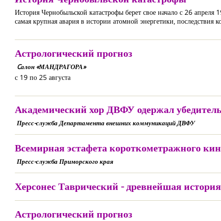
История Чернобыльской катастрофы берет свое начало с 26 апреля 1
самая крупная авария в истории атомной энергетики, последствия ко
Астрологический прогноз
Cалон «МАНДРАГОРА»
с 19 по 25 августа
Академический хор ДВФУ одержал убедитель
Пресс-служба Департамента внешних коммуникаций ДВФУ
Всемирная эстафета короткометражного кин
Пресс-служба Приморского края
Херсонес Таврический - древнейшая история
Астрологический прогноз