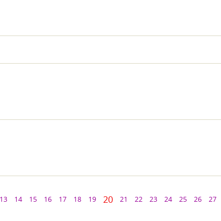
20
13
14
15
16
17
18
19
21
22
23
24
25
26
27