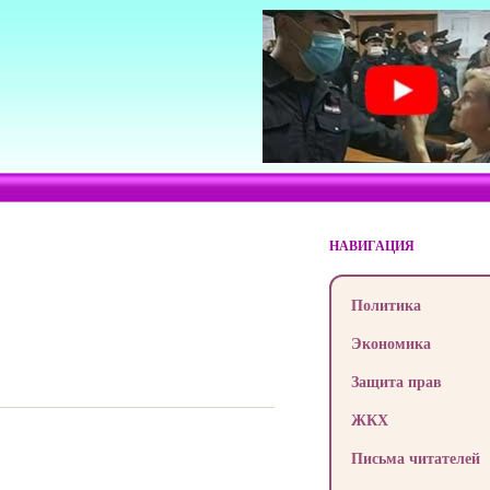
НАВИГАЦИЯ
Политика
Экономика
Защита прав
ЖКХ
Письма читателей