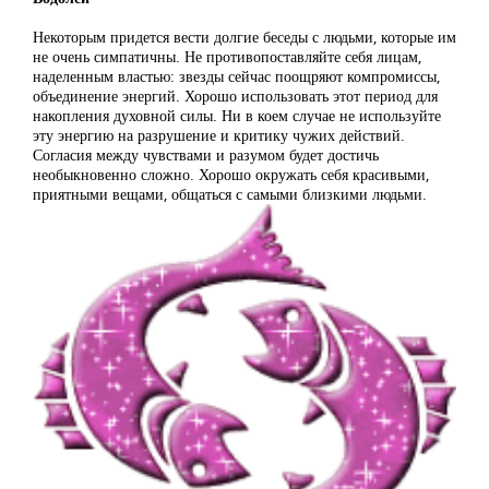
Некоторым придется вести долгие беседы с людьми, которые им
не очень симпатичны. Не противопоставляйте себя лицам,
наделенным властью: звезды сейчас поощряют компромиссы,
объединение энергий. Хорошо использовать этот период для
накопления духовной силы. Ни в коем случае не используйте
эту энергию на разрушение и критику чужих действий.
Согласия между чувствами и разумом будет достичь
необыкновенно сложно. Хорошо окружать себя красивыми,
приятными вещами, общаться с самыми близкими людьми.