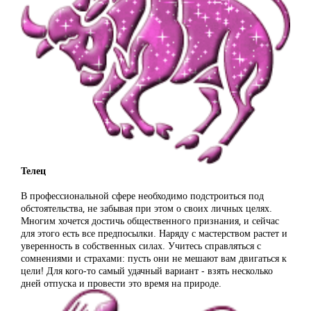
Телец
В профессиональной сфере необходимо подстроиться под
обстоятельства, не забывая при этом о своих личных целях.
Многим хочется достичь общественного признания, и сейчас
для этого есть все предпосылки. Наряду с мастерством растет и
уверенность в собственных силах. Учитесь справляться с
сомнениями и страхами: пусть они не мешают вам двигаться к
цели! Для кого-то самый удачный вариант - взять несколько
дней отпуска и провести это время на природе.