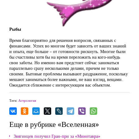
Рыбы
Время благоприятно для решения вопросов, связанных с
финансами. Успех во многом будет зависеть от ваших знаний
и опыта, еще больше – от готовности рискнуть. Многие были
бы счастливы хотя бы на время переложить на кого-нибудь
свои заботы. Но именно вам предстоит сейчас заниматься
параллельно сразу несколькими делами, причем не только
своими. Бытовые проблемы вызывают раздражение, поскольку
мешают заниматься более важными, не ваш взгляд, вещами.
Ожидается сближение с интересующим вас объектом.
Теги:
Астрология
Еще в рубрике «Вселенная»
Звягинцев получил Гран-при за «Минотавра»