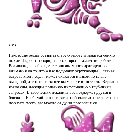
Лев
Некоторые решат оставить старую работу и заняться чем-то
новым. Вероятны сюрпризы со стороны коллег по работе.
Возможно, вы обращаете слишком много драгоценного
внимания на то, что о вас подумают окружающие. Главная
встреча этой недели может оказаться в каком-то плане
выгодной, а что-то из-за нее вы можете и потерять. Вероятны
яркие сны, несущие полезную информацию о глубинных
запросах. В творческих исканиях вас поддержат друзья и
близкие. Необычайно притягательной выглядит перспектива
посетить место, где можно от души повеселиться.