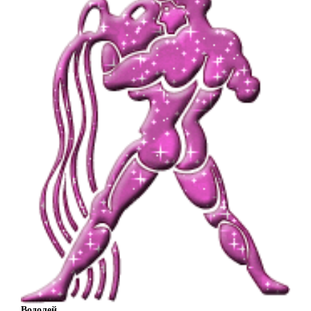
Водолей