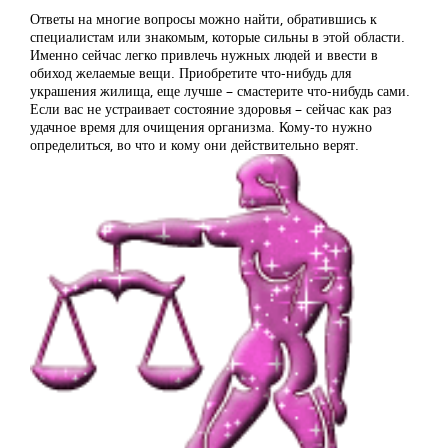
Ответы на многие вопросы можно найти, обратившись к
специалистам или знакомым, которые сильны в этой области.
Именно сейчас легко привлечь нужных людей и ввести в
обиход желаемые вещи. Приобретите что-нибудь для
украшения жилища, еще лучше – смастерите что-нибудь сами.
Если вас не устраивает состояние здоровья – сейчас как раз
удачное время для очищения организма. Кому-то нужно
определиться, во что и кому они действительно верят.