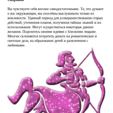
Вы чувствуете себя вполне самодостаточными. То, что думают
о вас окружающие, вы способны выслушивать только из
вежливости. Удачный период для усовершенствования старых
действий, уточнения планов, получения тайных знаний и их
использования. Могут осуществиться некоторые давние
желания. Поделитесь своими идеями с близкими людьми.
Многие склоняются потратить деньги на романтические и
светские дела, на образование детей и развлечения с
любимыми.