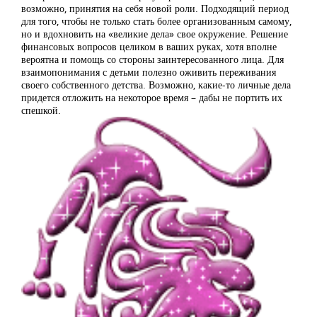
возможно, принятия на себя новой роли. Подходящий период
для того, чтобы не только стать более организованным самому,
но и вдохновить на «великие дела» свое окружение. Решение
финансовых вопросов целиком в ваших руках, хотя вполне
вероятна и помощь со стороны заинтересованного лица. Для
взаимопонимания с детьми полезно оживить переживания
своего собственного детства. Возможно, какие-то личные дела
придется отложить на некоторое время – дабы не портить их
спешкой.