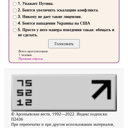
1. Уважает Путина.
2. Боится увеличить эскалацию конфликта.
3. Никому не дает такие лицензии.
4. Боится нападения Украины на США
5. Просто у него манера поведения такая: обещать и
не сделать.
Всего проголосовало
1 человек
Прошлые опросы
© Арсеньевские вести, 1992—2022. Индекс подписки:
П2436
При перепечатке и при другом использовании материалов,