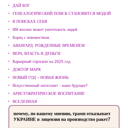
ДАЙ БОГ
ГЕНЕАЛОГИЧЕСКИЙ ПОИСК СТАНОВИТСЯ МОДОЙ
В ПОИСКАХ СЕБЯ
ИИ вполне может уничтожить людей
Борец с невежеством
АВАНГАРД. РОЖДЕННЫЕ ВРЕМЕНЕМ
ВЕРА, ВЛАСТЬ И ДЕНЬГИ
Карьерный гороскоп на 2025 год
ДОКТОР МАРК
НОВЫЙ ГОД – НОВАЯ ЖИЗНЬ
Искусственный интеллект - наше будущее?
АРИСТОКРАТИЧЕСКОЕ ВОСПИТАНИЕ
ВСЕЛЕННАЯ
почему, по вашему мнению, трамп отказывает
УКРАИНЕ в лицензии на производство ракет?