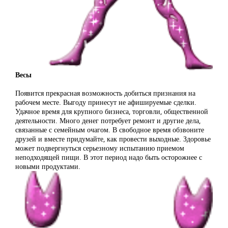
Весы
Появится прекрасная возможность добиться признания на
рабочем месте. Выгоду принесут не афишируемые сделки.
Удачное время для крупного бизнеса, торговли, общественной
деятельности. Много денег потребует ремонт и другие дела,
связанные с семейным очагом. В свободное время обзвоните
друзей и вместе придумайте, как провести выходные. Здоровье
может подвергнуться серьезному испытанию приемом
неподходящей пищи. В этот период надо быть осторожнее с
новыми продуктами.