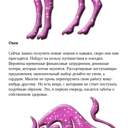
Овен
Сейчас важно получить новые знания и навыки, скоро они вам
пригодятся. Пойдут на пользу путешествия и поездки.
Вероятны временные финансовые затруднения, денежные
потери, которые потом окупятся. Рассортировав поступающие
предложения, окончательный выбор делайте не умом, а
сердцем. Многие не прочь перепоручить свою работу кому-
нибудь другому. Но есть вещи, с которыми не стоит поступать
подобным образом. Это, в первую очередь, касается заботы о
собственном здоровье.