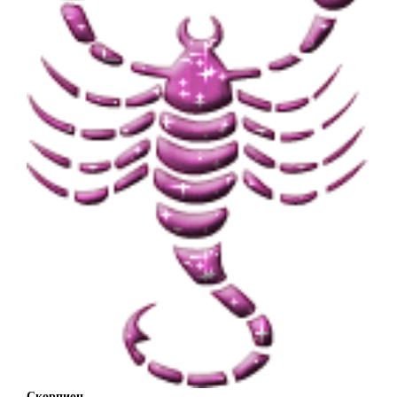
Скорпион