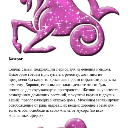
Козерог
Сейчас самый подходящий период для изменения имиджа.
Некоторые готовы приступать к ремонту, хотя многие
предпочли бы какое-то время еще просто пофантазировать на
эту тему. Хорошо, если вы все-таки сделаете что-нибудь
полезное для окружающего пространства. Женщины увлекутся
разведением домашних растений, покупкой картин и других
вещей, преобразующих интерьер дома. Мужчины запланируют
освобождение от ряда надоевших вещей: хорошее время для
того, чтобы освободить свою жизнь от мусора (во всех
жизненных сферах).