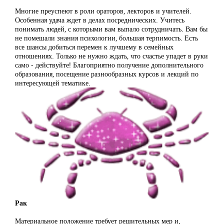
Многие преуспеют в роли ораторов, лекторов и учителей.
Особенная удача ждет в делах посреднических. Учитесь
понимать людей, с которыми вам выпало сотрудничать. Вам бы
не помешали знания психологии, большая терпимость. Есть
все шансы добиться перемен к лучшему в семейных
отношениях. Только не нужно ждать, что счастье упадет в руки
само - действуйте! Благоприятно получение дополнительного
образования, посещение разнообразных курсов и лекций по
интересующей тематике.
Рак
Материальное положение требует решительных мер и,