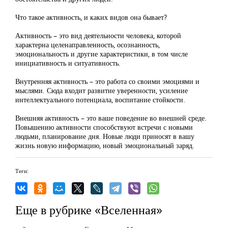
Что такое активность, и каких видов она бывает?
Активность – это вид деятельности человека, которой
характерна целенаправленность, осознанность,
эмоциональность и другие характеристики, в том числе
инициативность и ситуативность.
Внутренняя активность – это работа со своими эмоциями и
мыслями. Сюда входит развитие уверенности, усиление
интеллектуального потенциала, воспитание стойкости.
Внешняя активность – это ваше поведение во внешней среде.
Повышению активности способствуют встречи с новыми
людьми, планирование дня. Новые люди приносят в вашу
жизнь новую информацию, новый эмоциональный заряд.
Теги:
Еще в рубрике «Вселенная»