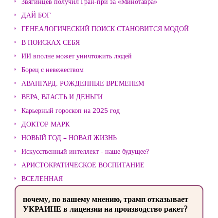
Звягинцев получил Гран-при за «Минотавра»
ДАЙ БОГ
ГЕНЕАЛОГИЧЕСКИЙ ПОИСК СТАНОВИТСЯ МОДОЙ
В ПОИСКАХ СЕБЯ
ИИ вполне может уничтожить людей
Борец с невежеством
АВАНГАРД. РОЖДЕННЫЕ ВРЕМЕНЕМ
ВЕРА, ВЛАСТЬ И ДЕНЬГИ
Карьерный гороскоп на 2025 год
ДОКТОР МАРК
НОВЫЙ ГОД – НОВАЯ ЖИЗНЬ
Искусственный интеллект - наше будущее?
АРИСТОКРАТИЧЕСКОЕ ВОСПИТАНИЕ
ВСЕЛЕННАЯ
почему, по вашему мнению, трамп отказывает
УКРАИНЕ в лицензии на производство ракет?