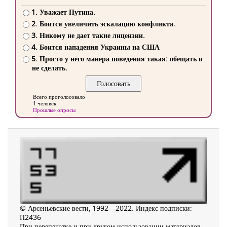
1. Уважает Путина.
2. Боится увеличить эскалацию конфликта.
3. Никому не дает такие лицензии.
4. Боится нападения Украины на США
5. Просто у него манера поведения такая: обещать и
не сделать.
Всего проголосовало
1 человек
Прошлые опросы
© Арсеньевские вести, 1992—2022. Индекс подписки:
П2436
При перепечатке и при другом использовании материалов,