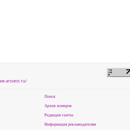
ww.arsvest.ru/
Поиск
Архив номеров
Редакция газеты
Информация рекламодателям