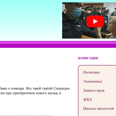
НАВИГАЦИЯ
Политика
Экономика
ьбами о помощи. Кто такой святой Спиридон
Защита прав
елю при приобретении нового жилья, в
ЖКХ
Письма читателей