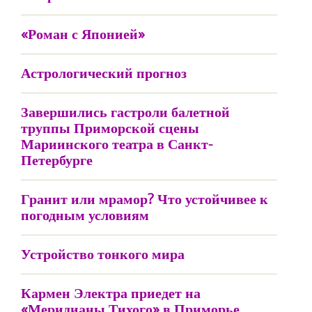
«Роман с Японией»
Астрологический прогноз
Завершились гастроли балетной
труппы Приморской сцены
Мариинского театра в Санкт-
Петербурге
Гранит или мрамор? Что устойчивее к
погодным условиям
Устройство тонкого мира
Кармен Электра приедет на
«Меридианы Тихого» в Приморье