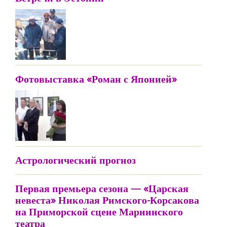
Фотовыставка «Роман с Японией»
Астрологический прогноз
Первая премьера сезона — «Царская
невеста» Николая Римского-Корсакова
на Приморской сцене Мариинского
театра