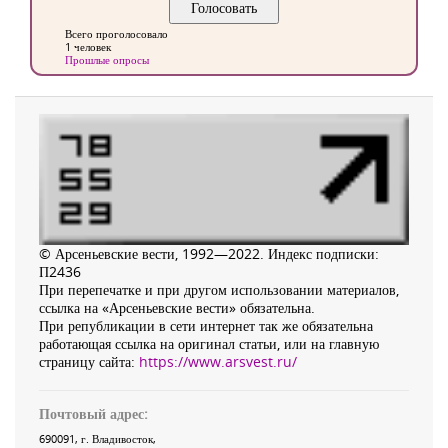
Всего проголосовало
1 человек
Прошлые опросы
© Арсеньевские вести, 1992—2022. Индекс подписки:
П2436
При перепечатке и при другом использовании материалов,
ссылка на «Арсеньевские вести» обязательна.
При републикации в сети интернет так же обязательна
работающая ссылка на оригинал статьи, или на главную
страницу сайта:
https://www.arsvest.ru/
Почтовый адрес:
690091
, г.
Владивосток
,