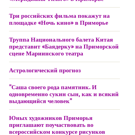
Три российских фильма покажут на
площадке «Ночь кино» в Приморье
Труппа Национального балета Китая
представит «Баядерку» на Приморской
сцене Мариинского театра
Астрологический прогноз
"Саша своего рода памятник. И
одновременно сукин сын, как и всякий
выдающийся человек"
Юных художников Приморья
приглашают поучаствовать во
всероссийском конкурсе рисунков