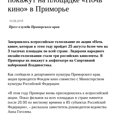
кино» в Приморье
10.08.2018
Пресс-служба Приморского края
Завершилось всероссийское голосование по акции «Ночь
кино», которая в этом году пройдет 25 августа более чем на
3 тысячах площадок по всей стране. Лидерами народного
онлайн-голосования стали три российских киноленты. В
Приморье их покажут в амфитеатре на Спортивной
набережной Владивостока.
Как сообщили в департаменте культуры Приморского края,
акция проводится Фондом кино совместно c Министерством
культуры Российской Федерации.
«В этом году Приморье вновь присоединилось к всероссийской
акции. Показ фильмов на всех площадках в стране начнется
после 20.00 по местному времени в 85 субъектах Российской
Федерации», – рассказала заместитель руководителя ведомства
Анна Гоголева.