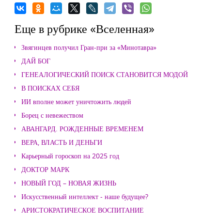
Еще в рубрике «Вселенная»
Звягинцев получил Гран-при за «Минотавра»
ДАЙ БОГ
ГЕНЕАЛОГИЧЕСКИЙ ПОИСК СТАНОВИТСЯ МОДОЙ
В ПОИСКАХ СЕБЯ
ИИ вполне может уничтожить людей
Борец с невежеством
АВАНГАРД. РОЖДЕННЫЕ ВРЕМЕНЕМ
ВЕРА, ВЛАСТЬ И ДЕНЬГИ
Карьерный гороскоп на 2025 год
ДОКТОР МАРК
НОВЫЙ ГОД – НОВАЯ ЖИЗНЬ
Искусственный интеллект - наше будущее?
АРИСТОКРАТИЧЕСКОЕ ВОСПИТАНИЕ