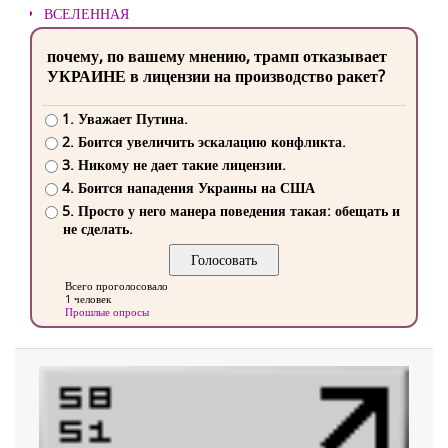
ВСЕЛЕННАЯ
почему, по вашему мнению, трамп отказывает
УКРАИНЕ в лицензии на производство ракет?
1. Уважает Путина.
2. Боится увеличить эскалацию конфликта.
3. Никому не дает такие лицензии.
4. Боится нападения Украины на США
5. Просто у него манера поведения такая: обещать и
не сделать.
Всего проголосовало
1 человек
Прошлые опросы