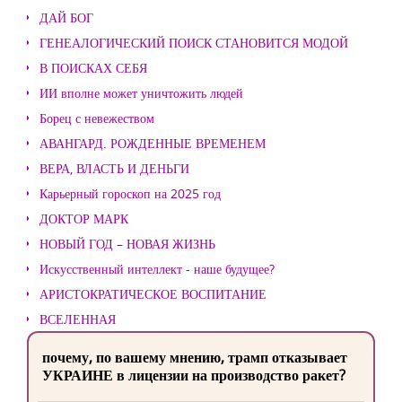
ДАЙ БОГ
ГЕНЕАЛОГИЧЕСКИЙ ПОИСК СТАНОВИТСЯ МОДОЙ
В ПОИСКАХ СЕБЯ
ИИ вполне может уничтожить людей
Борец с невежеством
АВАНГАРД. РОЖДЕННЫЕ ВРЕМЕНЕМ
ВЕРА, ВЛАСТЬ И ДЕНЬГИ
Карьерный гороскоп на 2025 год
ДОКТОР МАРК
НОВЫЙ ГОД – НОВАЯ ЖИЗНЬ
Искусственный интеллект - наше будущее?
АРИСТОКРАТИЧЕСКОЕ ВОСПИТАНИЕ
ВСЕЛЕННАЯ
почему, по вашему мнению, трамп отказывает
УКРАИНЕ в лицензии на производство ракет?