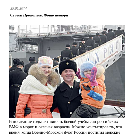
29.01.2014
Сергей Прокопьев. Фото автора
В последние годы активность боевой учебы сил российских
ВМФ в морях и океанах возросла. Можно констатировать, что
время, когда Военно-Морской флот России постигал морские