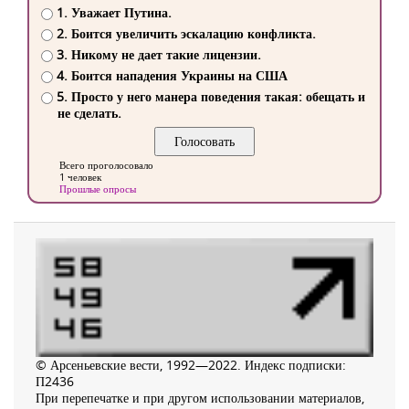
1. Уважает Путина.
2. Боится увеличить эскалацию конфликта.
3. Никому не дает такие лицензии.
4. Боится нападения Украины на США
5. Просто у него манера поведения такая: обещать и
не сделать.
Всего проголосовало
1 человек
Прошлые опросы
© Арсеньевские вести, 1992—2022. Индекс подписки:
П2436
При перепечатке и при другом использовании материалов,