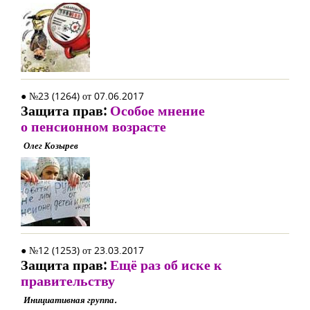
● №23 (1264) от 07.06.2017
Защита прав:
Особое мнение
о пенсионном возрасте
Олег Козырев
● №12 (1253) от 23.03.2017
Защита прав:
Ещё раз об иске к
правительству
Инициативная группа.