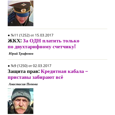
● №11 (1252) от 15.03.2017
ЖКХ:
За ОДН платить только
по двухтарифному счетчику!
Юрий Трифонов
● №9 (1250) от 02.03.2017
Защита прав:
Кредитная кабала –
приставы забирают всё
Анастасия Попова