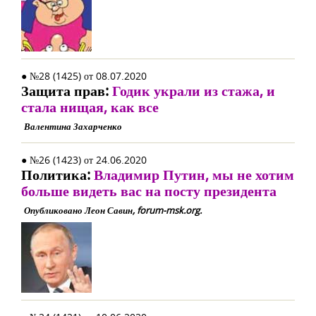
● №28 (1425) от 08.07.2020
Защита прав:
Годик украли из стажа, и
стала нищая, как все
Валентина Захарченко
● №26 (1423) от 24.06.2020
Политика:
Владимир Путин, мы не хотим
больше видеть вас на посту президента
Опубликовано Леон Савин, forum-msk.org.