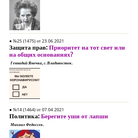
● №25 (1475) от 23.06.2021
Защита прав:
Приоритет на тот свет или
на общих основаниях?
Геннадий Яночка, г. Владивосток.
● №14 (1464) от 07.04.2021
Политика:
Берегите уши от лапши
Михаил Федоссев.