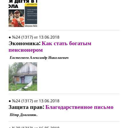
● №24 (1317) от 13.06.2018
Экономика:
Как стать богатым
пенсионером
Евстегнеев Александр Николаевич
● №24 (1317) от 13.06.2018
Защита прав:
Благодарственное письмо
Пётр Довганюк.