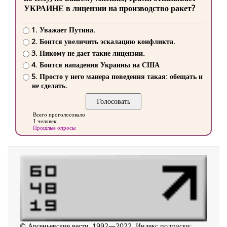
УКРАИНЕ в лицензии на производство ракет?
1. Уважает Путина.
2. Боится увеличить эскалацию конфликта.
3. Никому не дает такие лицензии.
4. Боится нападения Украины на США
5. Просто у него манера поведения такая: обещать и
не сделать.
Всего проголосовало
1 человек
Прошлые опросы
© Арсеньевские вести, 1992—2022. Индекс подписки: