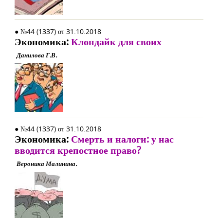
● №44 (1337) от 31.10.2018
Экономика:
Клондайк для своих
Данилова Г.В.
● №44 (1337) от 31.10.2018
Экономика:
Смерть и налоги: у нас
вводится крепостное право?
Вероника Малинина.