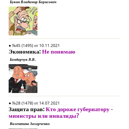
Букин Владимир Борисович
● №45 (1495) от 10.11.2021
Экономика:
Не понимаю
Бондарчук В.В.
● №28 (1478) от 14.07.2021
Защита прав:
Кто дороже губернатору -
министры или инвалиды?
Валентина Захарченко