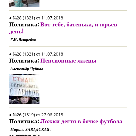
● №28 (1321) от 11.07.2018
Политика:
Вот тебе, батенька, и юрьев
день!
Г.Н. Ястребов
● №28 (1321) от 11.07.2018
Политика:
Пенсионные лжецы
Александр Чуйков
● №26 (1319) от 27.06.2018
Политика:
Ложки дегтя в бочке футбола
Марина ЗАВАДСКАЯ.