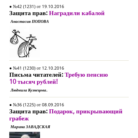
● №42 (1231) от 19.10.2016
Защита прав:
Наградили кабалой
Анастасия ПОПОВА
● №41 (1230) от 12.10.2016
Письма читателей:
Требую пенсию
10 тысяч рублей!
Людмила Кузнецова.
● №36 (1225) от 08.09.2016
Защита прав:
Подарок, прикрывающий
грабеж
Марина ЗАВАДСКАЯ