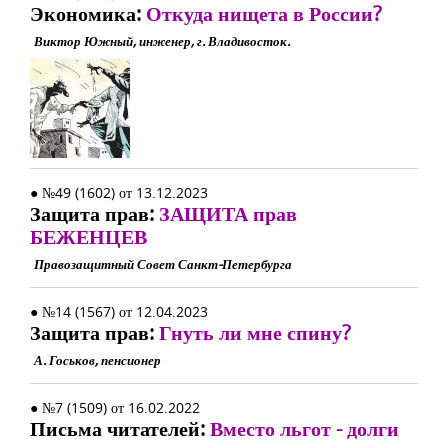
Экономика:
Откуда нищета в России?
Виктор Южный, инженер, г. Владивосток.
● №49 (1602) от 13.12.2023
Защита прав:
ЗАЩИТА прав
БЕЖЕНЦЕВ
Правозащитный Совет Санкт-Петербурга
● №14 (1567) от 12.04.2023
Защита прав:
Гнуть ли мне спину?
А. Госьков, пенсионер
● №7 (1509) от 16.02.2022
Письма читателей:
Вместо льгот - долги