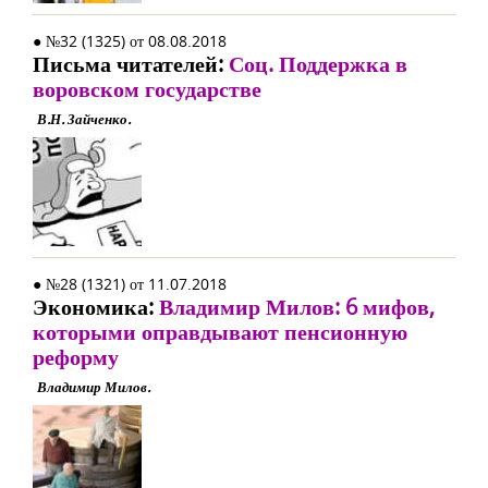
● №32 (1325) от 08.08.2018
Письма читателей:
Соц. Поддержка в
воровском государстве
В.Н. Зайченко.
● №28 (1321) от 11.07.2018
Экономика:
Владимир Милов: 6 мифов,
которыми оправдывают пенсионную
реформу
Владимир Милов.