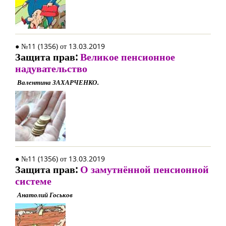
● №11 (1356) от 13.03.2019
Защита прав:
Великое пенсионное
надувательство
Валентина ЗАХАРЧЕНКО.
● №11 (1356) от 13.03.2019
Защита прав:
О замутнённой пенсионной
системе
Анатолий Госьков