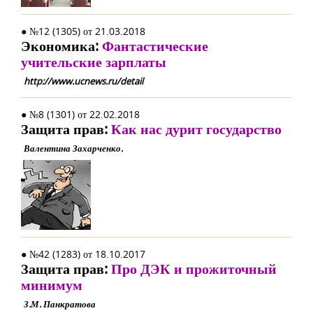
● №12 (1305) от 21.03.2018
Экономика:
Фантастические
учительские зарплаты
http://www.ucnews.ru/detail
● №8 (1301) от 22.02.2018
Защита прав:
Как нас дурит государство
Валентина Захарченко.
● №42 (1283) от 18.10.2017
Защита прав:
Про ДЭК и прожиточный
минимум
З.М. Панкратова