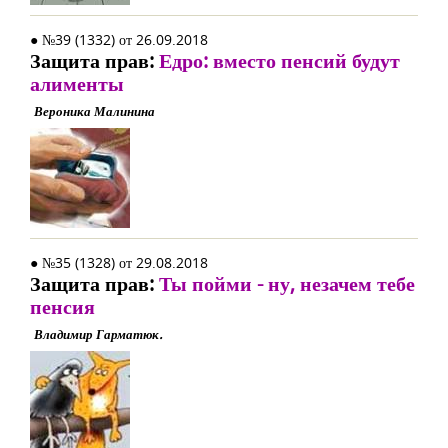
● №39 (1332) от 26.09.2018
Защита прав:
Едро: вместо пенсий будут
алименты
Вероника Малинина
● №35 (1328) от 29.08.2018
Защита прав:
Ты пойми - ну, незачем тебе
пенсия
Владимир Гарматюк.