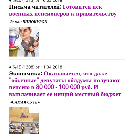
● №20 (1313) от 16.05.2018
Письма читателей:
Готовится иск
военных пенсионеров к правительству
Роман ВИНОКУРОВ
● №15 (1308) от 11.04.2018
Экономика:
Оказывается, что даже
"обычные" депутаты облдумы получают
пенсию в 80 000 - 100 000 руб. И
выплачивает ее нищий местный бюджет
«САМАЯ СУТЬ»