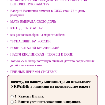
ВЫПОЛЕННУЮ РАБОТУ?
Валерий Василенко отметит в СИЗО свой 77-й день
рождения
МАТЬ ВЫКРАЛА СВОЮ ДОЧЬ
КТО ЗДЕСЬ ВЛАСТЬ?!
как распознать брак на маркетплейсах
"БУЦАЕВЩИНА" РОССИИ
ВОИН ВИТАЛИЙ КИСЛИНСКИЙ
НАСТЯ КИСЛИНСКАЯ - ТВОРЕЦ И ВОИН
Только 27% владивостокцев считают детство современных
детей счастливее своего
ГРЯЗНЫЕ ПРИЕМЫ СИСТЕМЫ
почему, по вашему мнению, трамп отказывает
УКРАИНЕ в лицензии на производство ракет?
1. Уважает Путина.
2. Боится увеличить эскалацию конфликта.