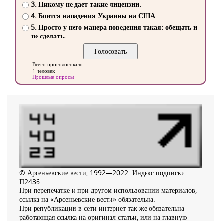
3. Никому не дает такие лицензии.
4. Боится нападения Украины на США
5. Просто у него манера поведения такая: обещать и
не сделать.
Всего проголосовало
1 человек
Прошлые опросы
© Арсеньевские вести, 1992—2022. Индекс подписки:
П2436
При перепечатке и при другом использовании материалов,
ссылка на «Арсеньевские вести» обязательна.
При републикации в сети интернет так же обязательна
работающая ссылка на оригинал статьи, или на главную