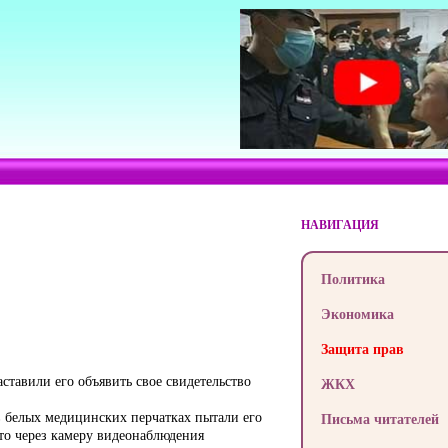
НАВИГАЦИЯ
Политика
Экономика
Защита прав
ставили его объявить свое свидетельство
ЖКХ
в белых медицинских перчатках пытали его
Письма читателей
то через камеру видеонаблюдения