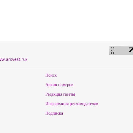
ww.arsvest.ru/
Поиск
Архив номеров
Редакция газеты
Информация рекламодателям
Подписка