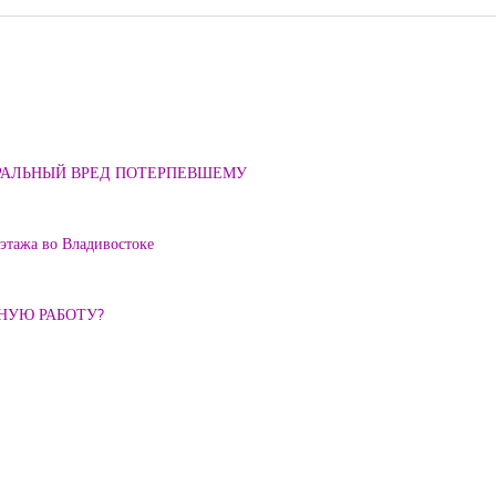
ОРАЛЬНЫЙ ВРЕД ПОТЕРПЕВШЕМУ
 этажа во Владивостоке
ННУЮ РАБОТУ?