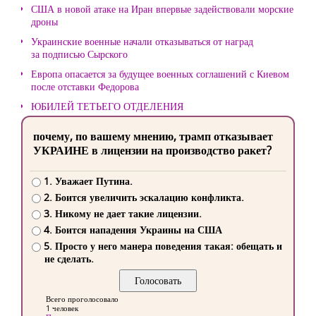
США в новой атаке на Иран впервые задействовали морские
дроны
Украинские военные начали отказываться от наград
за подписью Сырского
Европа опасается за будущее военных соглашений с Киевом
после отставки Федорова
ЮБИЛЕЙ ТЕТЬЕГО ОТДЕЛЕНИЯ
почему, по вашему мнению, трамп отказывает
УКРАИНЕ в лицензии на производство ракет?
1. Уважает Путина.
2. Боится увеличить эскалацию конфликта.
3. Никому не дает такие лицензии.
4. Боится нападения Украины на США
5. Просто у него манера поведения такая: обещать и
не сделать.
Всего проголосовало
1 человек