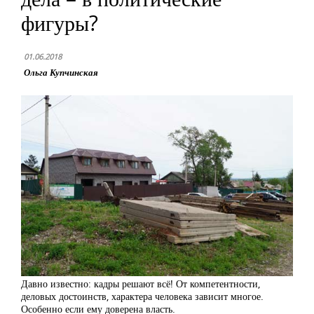
фигуры?
01.06.2018
Ольга Купчинская
Давно известно: кадры решают всё! От компетентности,
деловых достоинств, характера человека зависит многое.
Особенно если ему доверена власть.