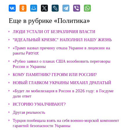
Еще в рубрике «Политика»
ЛЮДИ УСТАЛИ ОТ БЕЗРАЗЛИЧИЯ ВЛАСТИ
"ИДЕАЛЬНЫЙ КРИЗИС" НАПОЛНИЛ НАШУ ЖИЗНЬ
«Трамп назвал причину отказа Украине в лицензии на
ракеты Patriot
«Рубио заявил о планах США возобновить переговоры
России и Украины
КОМУ ПАМЯТНИК? ГЕРОЯМ ИЛИ РОССИИ?
НОВЫЙ ГЛАВКОМ УКРАИНЫ МИХАИЛ ДРАПАТЫЙ
«Будет ли мобилизация в России в 2026 году: в Госдуме
дали ответ
ИСТОРИЮ УМАЛЧИВАЮТ?
Другая реальность
Турция пообещала взять на себя военно-морской компонент
гарантий безопасности Украины