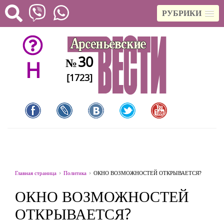
РУБРИКИ
30
№
H
[1723]
Главная страница
Политика
ОКНО ВОЗМОЖНОСТЕЙ ОТКРЫВАЕТСЯ?
ОКНО ВОЗМОЖНОСТЕЙ
ОТКРЫВАЕТСЯ?