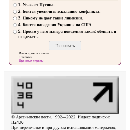
1. Уважает Путина.
2. Боится увеличить эскалацию конфликта.
3. Никому не дает такие лицензии.
4. Боится нападения Украины на США
5. Просто у него манера поведения такая: обещать и
не сделать.
Всего проголосовало
1 человек
Прошлые опросы
© Арсеньевские вести, 1992—2022. Индекс подписки:
П2436
При перепечатке и при другом использовании материалов,