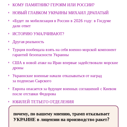
КОМУ ПАМЯТНИК? ГЕРОЯМ ИЛИ РОССИИ?
НОВЫЙ ГЛАВКОМ УКРАИНЫ МИХАИЛ ДРАПАТЫЙ
«Будет ли мобилизация в России в 2026 году: в Госдуме
дали ответ
ИСТОРИЮ УМАЛЧИВАЮТ?
Другая реальность
Турция пообещала взять на себя военно-морской компонент
гарантий безопасности Украины
США в новой атаке на Иран впервые задействовали морские
дроны
Украинские военные начали отказываться от наград
за подписью Сырского
Европа опасается за будущее военных соглашений с Киевом
после отставки Федорова
ЮБИЛЕЙ ТЕТЬЕГО ОТДЕЛЕНИЯ
почему, по вашему мнению, трамп отказывает
УКРАИНЕ в лицензии на производство ракет?