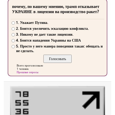
почему, по вашему мнению, трамп отказывает
УКРАИНЕ в лицензии на производство ракет?
1. Уважает Путина.
2. Боится увеличить эскалацию конфликта.
3. Никому не дает такие лицензии.
4. Боится нападения Украины на США
5. Просто у него манера поведения такая: обещать и
не сделать.
Всего проголосовало
1 человек
Прошлые опросы