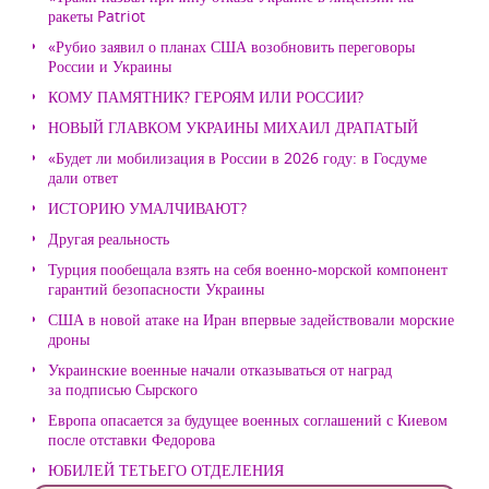
ракеты Patriot
«Рубио заявил о планах США возобновить переговоры
России и Украины
КОМУ ПАМЯТНИК? ГЕРОЯМ ИЛИ РОССИИ?
НОВЫЙ ГЛАВКОМ УКРАИНЫ МИХАИЛ ДРАПАТЫЙ
«Будет ли мобилизация в России в 2026 году: в Госдуме
дали ответ
ИСТОРИЮ УМАЛЧИВАЮТ?
Другая реальность
Турция пообещала взять на себя военно-морской компонент
гарантий безопасности Украины
США в новой атаке на Иран впервые задействовали морские
дроны
Украинские военные начали отказываться от наград
за подписью Сырского
Европа опасается за будущее военных соглашений с Киевом
после отставки Федорова
ЮБИЛЕЙ ТЕТЬЕГО ОТДЕЛЕНИЯ