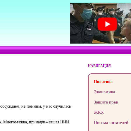
НАВИГАЦИЯ
Политика
Экономика
Защита прав
 обсуждаем, не помним, у нас случилась
ЖКХ
зино. Многоэтажка, принадлежавшая НИИ
Письма читателей