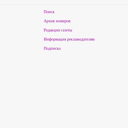
Поиск
Архив номеров
Редакция газеты
Информация рекламодателям
Подписка