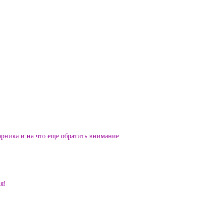
орника и на что еще обратить внимание
я!