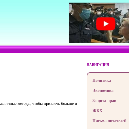
НАВИГАЦИЯ
Политика
Экономика
Защита прав
 различные методы, чтобы привлечь больше и
ЖКХ
Письма читателей