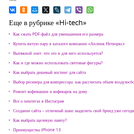
Еще в рубрике «Hi-tech»
Как сжать PDF-файл для уменьшения его размера
Купить витую пару в каталоге компании «Аплинк Нетворкс»
Вытяжной зонт: что это и для чего используется?
Как и где можно использовать световые фигуры?
Как выбрать дешевый хостинг для сайта
Выбор ресивера для компрессора: как рассчитать объем воздухосб
Ремонт кофемашин и кофеварок на дому
Все о хештегах в Инстаграм
Создание сайта – отличный шанс выделить свой бренд уже сегодн
Как выбрать щелевую лампу?
Преимущества iPhone 13