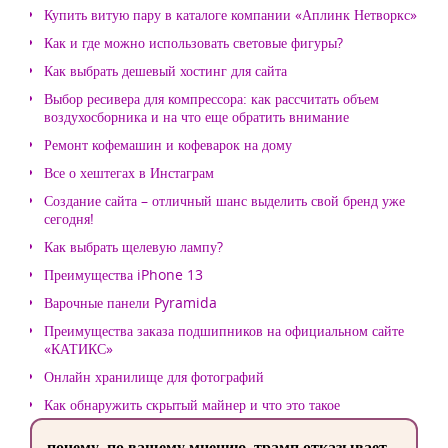
Купить витую пару в каталоге компании «Аплинк Нетворкс»
Как и где можно использовать световые фигуры?
Как выбрать дешевый хостинг для сайта
Выбор ресивера для компрессора: как рассчитать объем
воздухосборника и на что еще обратить внимание
Ремонт кофемашин и кофеварок на дому
Все о хештегах в Инстаграм
Создание сайта – отличный шанс выделить свой бренд уже
сегодня!
Как выбрать щелевую лампу?
Преимущества iPhone 13
Варочные панели Pyramida
Преимущества заказа подшипников на официальном сайте
«КАТИКС»
Онлайн хранилище для фотографий
Как обнаружить скрытый майнер и что это такое
почему, по вашему мнению, трамп отказывает