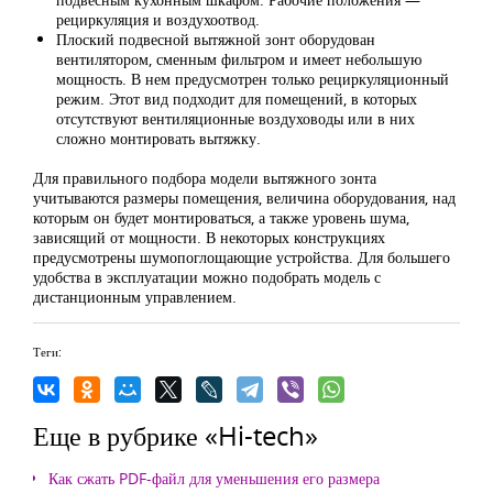
рециркуляция и воздухоотвод.
Плоский подвесной вытяжной зонт оборудован
вентилятором, сменным фильтром и имеет небольшую
мощность. В нем предусмотрен только рециркуляционный
режим. Этот вид подходит для помещений, в которых
отсутствуют вентиляционные воздуховоды или в них
сложно монтировать вытяжку.
Для правильного подбора модели вытяжного зонта
учитываются размеры помещения, величина оборудования, над
которым он будет монтироваться, а также уровень шума,
зависящий от мощности. В некоторых конструкциях
предусмотрены шумопоглощающие устройства. Для большего
удобства в эксплуатации можно подобрать модель с
дистанционным управлением.
Теги:
Еще в рубрике «Hi-tech»
Как сжать PDF-файл для уменьшения его размера