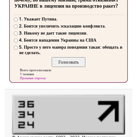
УКРАИНЕ в лицензии на производство ракет?
1. Уважает Путина.
2. Боится увеличить эскалацию конфликта.
3. Никому не дает такие лицензии.
4. Боится нападения Украины на США
5. Просто у него манера поведения такая: обещать и
не сделать.
Всего проголосовало
1 человек
Прошлые опросы